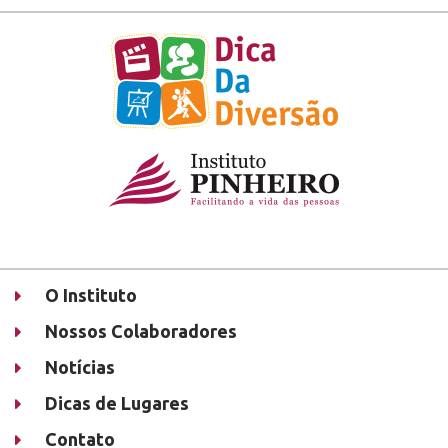
O Instituto
Nossos Colaboradores
Notícias
Dicas de Lugares
Contato