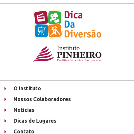
O Instituto
Nossos Colaboradores
Notícias
Dicas de Lugares
Contato