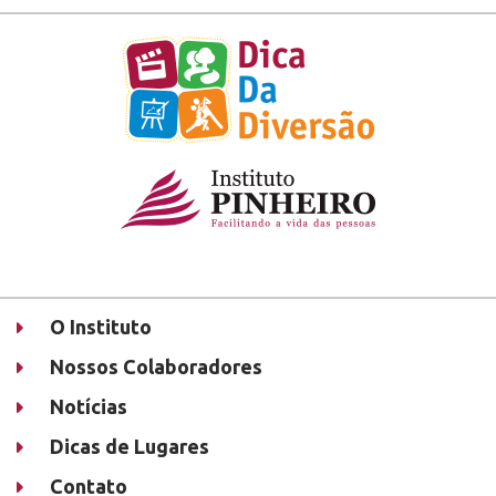
O Instituto
Nossos Colaboradores
Notícias
Dicas de Lugares
Contato