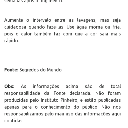
semanas após o tingimento.
Aumente o intervalo entre as lavagens, mas seja
cuidadosa quando faze-las. Use água morna ou fria,
pois o calor também faz com que a cor saia mais
rápido.
Fonte:
Segredos do Mundo
Obs:
As informações acima são de total
responsabilidade da Fonte declarada. Não foram
produzidas pelo Instituto Pinheiro, e estão publicadas
apenas para o conhecimento do público. Não nos
responsabilizamos pelo mau uso das informações aqui
contidas.