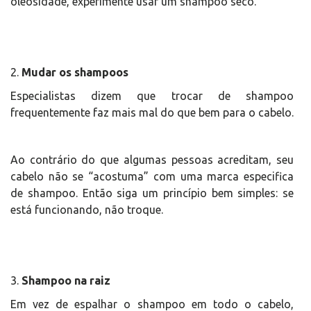
oleosidade, experimente usar um shampoo seco.
2.
Mudar os shampoos
Especialistas dizem que trocar de shampoo
frequentemente faz mais mal do que bem para o cabelo.
Ao contrário do que algumas pessoas acreditam, seu
cabelo não se “acostuma” com uma marca especifica
de shampoo. Então siga um princípio bem simples: se
está funcionando, não troque.
3.
Shampoo na raiz
Em vez de espalhar o shampoo em todo o cabelo,