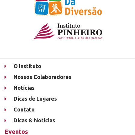
O Instituto
Nossos Colaboradores
Notícias
Dicas de Lugares
Contato
Dicas & Notícias
Eventos