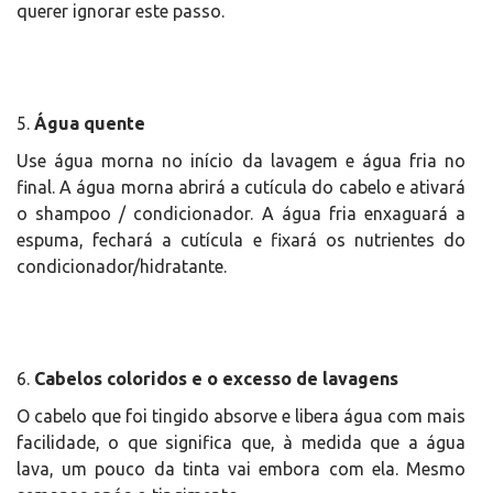
querer ignorar este passo.
5.
Água quente
Use água morna no início da lavagem e água fria no
final. A água morna abrirá a cutícula do cabelo e ativará
o shampoo / condicionador. A água fria enxaguará a
espuma, fechará a cutícula e fixará os nutrientes do
condicionador/hidratante.
6.
Cabelos coloridos e o excesso de lavagens
O cabelo que foi tingido absorve e libera água com mais
facilidade, o que significa que, à medida que a água
lava, um pouco da tinta vai embora com ela. Mesmo