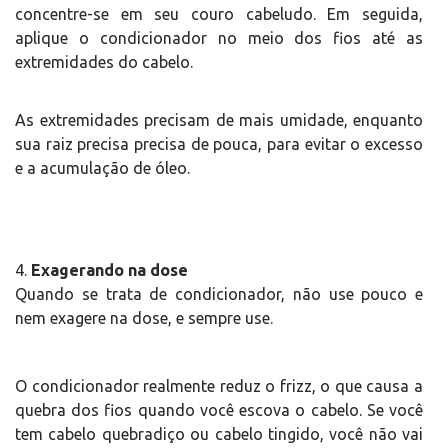
concentre-se em seu couro cabeludo. Em seguida,
aplique o condicionador no meio dos fios até as
extremidades do cabelo.
As extremidades precisam de mais umidade, enquanto
sua raiz precisa precisa de pouca, para evitar o excesso
e a acumulação de óleo.
4.
Exagerando na dose
Quando se trata de condicionador, não use pouco e
nem exagere na dose, e sempre use.
O condicionador realmente reduz o frizz, o que causa a
quebra dos fios quando você escova o cabelo. Se você
tem cabelo quebradiço ou cabelo tingido, você não vai