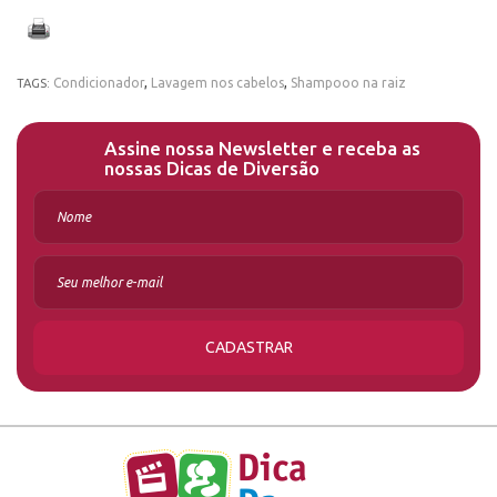
Condicionador
,
Lavagem nos cabelos
,
Shampooo na raiz
TAGS:
Assine nossa Newsletter e receba as
nossas Dicas de Diversão
CADASTRAR