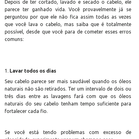
Depois de ter cortado, lavado e secado o cabelo, ele
parece ter ganhado vida. Você provavelmente já se
perguntou por que ele não fica assim todas as vezes
que você lava o cabelo, mas saiba que é totalmente
possível, desde que você para de cometer esses erros
comuns:
1.
Lavar todos os dias
Seu cabelo parece ser mais saudável quando os óleos
naturais não são retirados. Ter um intervalo de dois ou
três dias entre as lavagens fará com que os óleos
naturais do seu cabelo tenham tempo suficiente para
fortalecer cada fio.
Se você está tendo problemas com excesso de