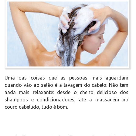
Uma das coisas que as pessoas mais aguardam
quando vão ao salão é a lavagem do cabelo. Não tem
nada mais relaxante: desde o cheiro delicioso dos
shampoos e condicionadores, até a massagem no
couro cabeludo, tudo é bom.