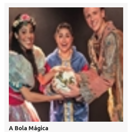
A Bola Mágica