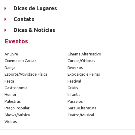
Dicas de Lugares
Contato
Dicas & Notícias
Eventos
Ar Livre
Cinema Alternativo
Cinema em Cartaz
Cursos/Oficinas
Dança
Diversos
Esporte/Atividade Física
Exposição e Feiras
Festa
Festival
Gastronomia
Grátis
Humor
Infantil
Palestras
Passeios
Preço Popular
Sarau/Literatura
Shows/Música
Teatro/Musical
Vídeos