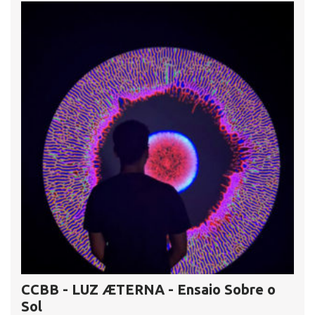
CCBB - LUZ ÆTERNA - Ensaio Sobre o
Sol