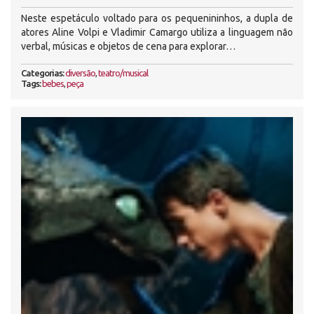
Neste espetáculo voltado para os pequenininhos, a dupla de
atores Aline Volpi e Vladimir Camargo utiliza a linguagem não
verbal, músicas e objetos de cena para explorar…
Categorias:
diversão
,
teatro/musical
Tags:
bebes
,
peça