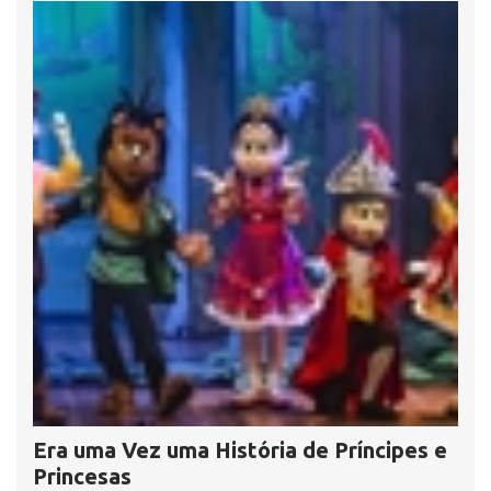
Era uma Vez uma História de Príncipes e
Princesas