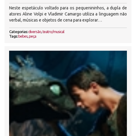
Neste espetáculo voltado para os pequenininhos, a dupla de
atores Aline Volpi e Vladimir Camargo utiliza a linguagem não
verbal, músicas e objetos de cena para explorar…
Categorias:
diversão
,
teatro/musical
Tags:
bebes
,
peça