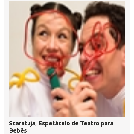
Scaratuja, Espetáculo de Teatro para
Bebês