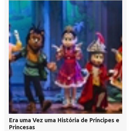
Era uma Vez uma História de Príncipes e
Princesas