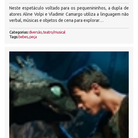
Neste espetáculo voltado para os pequenininhos, a dupla de
atores Aline Volpi e Vladimir Camargo utiliza a linguagem não
verbal, músicas e objetos de cena para explorar…
Categorias:
diversão
,
teatro/musical
Tags:
bebes
,
peça