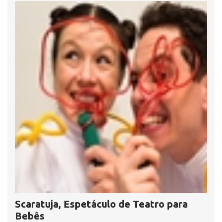
Scaratuja, Espetáculo de Teatro para
Bebês