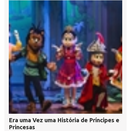
Era uma Vez uma História de Príncipes e
Princesas