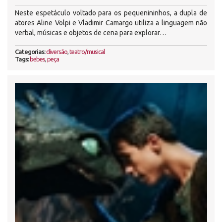
Neste espetáculo voltado para os pequenininhos, a dupla de
atores Aline Volpi e Vladimir Camargo utiliza a linguagem não
verbal, músicas e objetos de cena para explorar…
Categorias:
diversão
,
teatro/musical
Tags:
bebes
,
peça