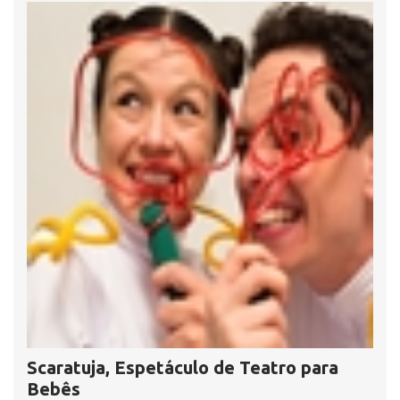
Scaratuja, Espetáculo de Teatro para
Bebês