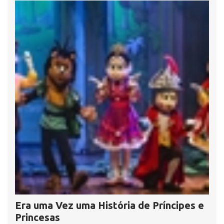
Era uma Vez uma História de Príncipes e
Princesas