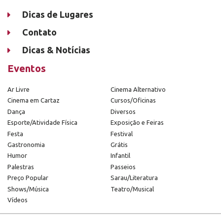
Dicas de Lugares
Contato
Dicas & Notícias
Eventos
Ar Livre
Cinema Alternativo
Cinema em Cartaz
Cursos/Oficinas
Dança
Diversos
Esporte/Atividade Física
Exposição e Feiras
Festa
Festival
Gastronomia
Grátis
Humor
Infantil
Palestras
Passeios
Preço Popular
Sarau/Literatura
Shows/Música
Teatro/Musical
Vídeos