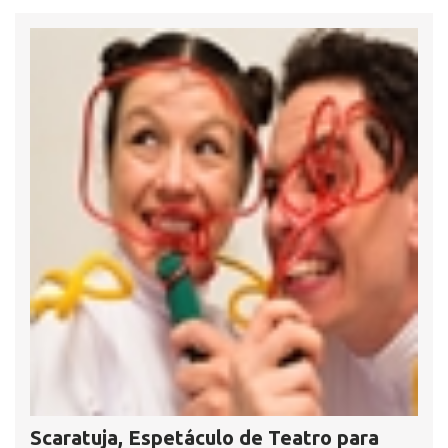
Scaratuja, Espetáculo de Teatro para