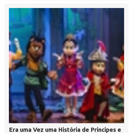
Era uma Vez uma História de Príncipes e