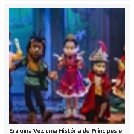
Era uma Vez uma História de Príncipes e