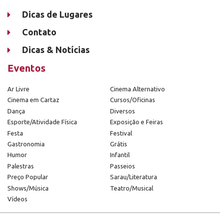
Dicas de Lugares
Contato
Dicas & Notícias
Eventos
Ar Livre
Cinema Alternativo
Cinema em Cartaz
Cursos/Oficinas
Dança
Diversos
Esporte/Atividade Física
Exposição e Feiras
Festa
Festival
Gastronomia
Grátis
Humor
Infantil
Palestras
Passeios
Preço Popular
Sarau/Literatura
Shows/Música
Teatro/Musical
Vídeos