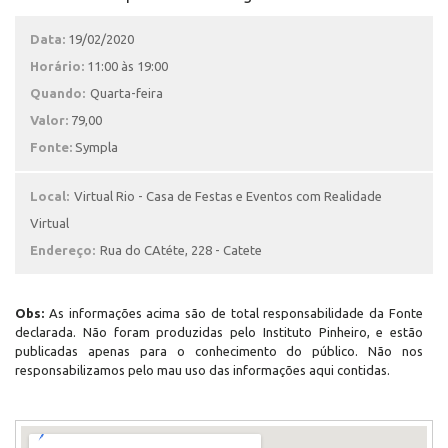
Data:
19/02/2020
Horário:
11:00 às 19:00
Quando:
Quarta-feira
Valor:
79,00
Fonte:
Sympla
Local:
Virtual Rio - Casa de Festas e Eventos com Realidade
Virtual
Endereço:
Rua do CAtéte, 228 - Catete
Obs:
As informações acima são de total responsabilidade da Fonte
declarada. Não foram produzidas pelo Instituto Pinheiro, e estão
publicadas apenas para o conhecimento do público. Não nos
responsabilizamos pelo mau uso das informações aqui contidas.