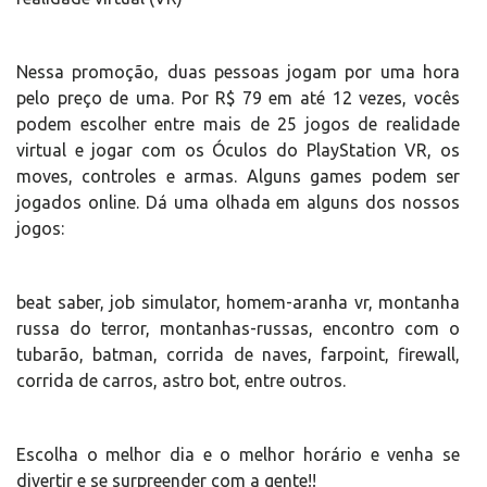
Nessa promoção, duas pessoas jogam por uma hora
pelo preço de uma. Por R$ 79 em até 12 vezes, vocês
podem escolher entre mais de 25 jogos de realidade
virtual e jogar com os Óculos do PlayStation VR, os
moves, controles e armas. Alguns games podem ser
jogados online. Dá uma olhada em alguns dos nossos
jogos:
beat saber, job simulator, homem-aranha vr, montanha
russa do terror, montanhas-russas, encontro com o
tubarão, batman, corrida de naves, farpoint, firewall,
corrida de carros, astro bot, entre outros.
Escolha o melhor dia e o melhor horário e venha se
divertir e se surpreender com a gente!!