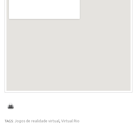
Jogos de realidade virtual
,
Virtual Rio
TAGS: