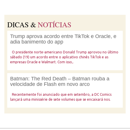
DICAS &
NOTÍCIAS
Trump aprova acordo entre TikTok e Oracle, e
adia banimento do app
O presidente norte-americano Donald Trump aprovou no último
sábado (19) um acordo entre o aplicativo chinês TikTok e as
empresas Oracle e Walmart. Com isso,.
Batman: The Red Death – Batman rouba a
velocidade de Flash em novo arco
Recentemente foi anunciado que em setembro, a DC Comics
lançará uma minissérie de sete volumes que se encaixará nos.