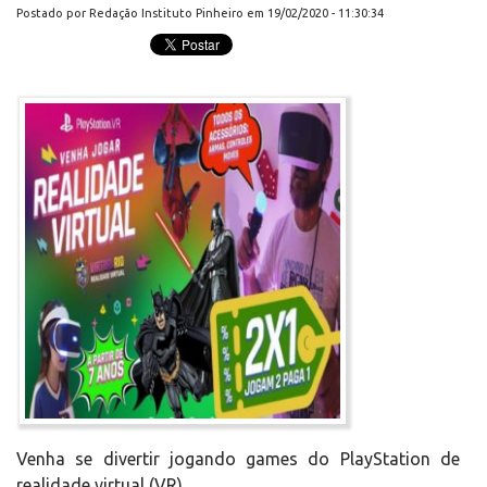
Postado por Redação Instituto Pinheiro em 19/02/2020 - 11:30:34
Venha se divertir jogando games do PlayStation de
realidade virtual (VR)