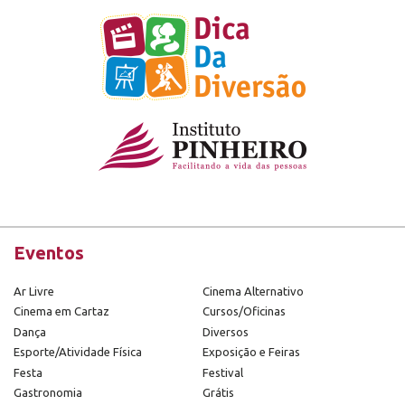
Eventos
Ar Livre
Cinema Alternativo
Cinema em Cartaz
Cursos/Oficinas
Dança
Diversos
Esporte/Atividade Física
Exposição e Feiras
Festa
Festival
Gastronomia
Grátis