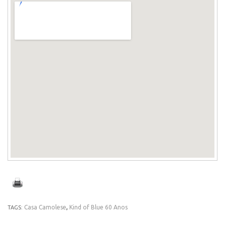
Casa Camolese
,
Kind of Blue 60 Anos
TAGS: