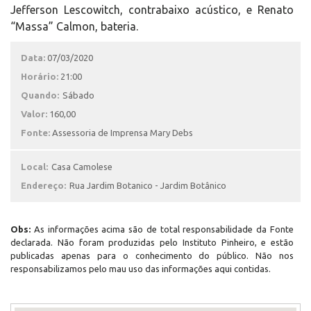
Jefferson Lescowitch, contrabaixo acústico, e Renato
“Massa” Calmon, bateria.
Data:
07/03/2020
Horário:
21:00
Quando:
Sábado
Valor:
160,00
Fonte:
Assessoria de Imprensa Mary Debs
Local:
Casa Camolese
Endereço:
Rua Jardim Botanico - Jardim Botânico
Obs:
As informações acima são de total responsabilidade da Fonte
declarada. Não foram produzidas pelo Instituto Pinheiro, e estão
publicadas apenas para o conhecimento do público. Não nos
responsabilizamos pelo mau uso das informações aqui contidas.