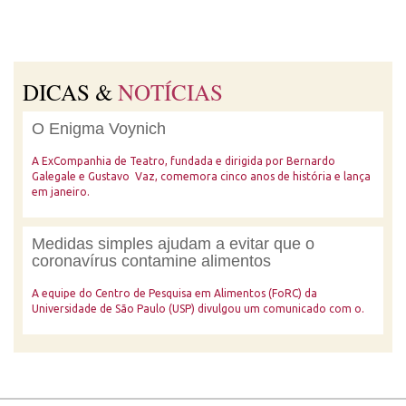
DICAS &
NOTÍCIAS
O Enigma Voynich
A ExCompanhia de Teatro, fundada e dirigida por Bernardo
Galegale e Gustavo Vaz, comemora cinco anos de história e lança
em janeiro.
Medidas simples ajudam a evitar que o
coronavírus contamine alimentos
A equipe do Centro de Pesquisa em Alimentos (FoRC) da
Universidade de São Paulo (USP) divulgou um comunicado com o.