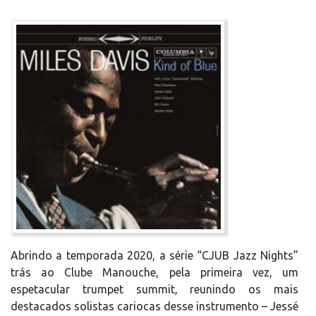
Abrindo a temporada 2020, a série “CJUB Jazz Nights”
trás ao Clube Manouche, pela primeira vez, um
espetacular trumpet summit, reunindo os mais
destacados solistas cariocas desse instrumento – Jessé