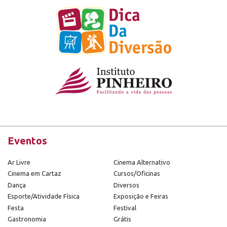
Eventos
Ar Livre
Cinema Alternativo
Cinema em Cartaz
Cursos/Oficinas
Dança
Diversos
Esporte/Atividade Física
Exposição e Feiras
Festa
Festival
Gastronomia
Grátis