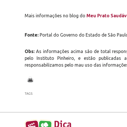
Mais informações no blog do
Meu Prato Saudáv
Fonte:
Portal do Governo do Estado de São Paul
Obs:
As informações acima são de total respon
pelo Instituto Pinheiro, e estão publicada
responsabilizamos pelo mau uso das informações
TAGS: