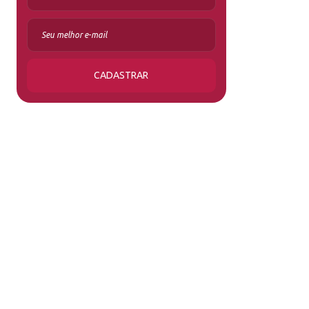
CADASTRAR