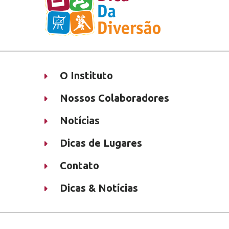
O Instituto
Nossos Colaboradores
Notícias
Dicas de Lugares
Contato
Dicas & Notícias