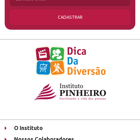
CADASTRAR
O Instituto
Nossos Colaboradores