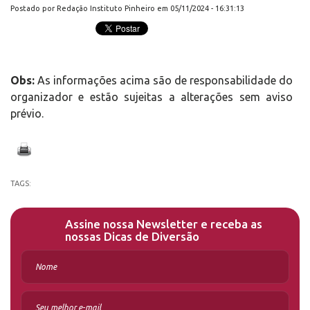
Postado por Redação Instituto Pinheiro em 05/11/2024 - 16:31:13
Obs:
As informações acima são de responsabilidade do
organizador e estão sujeitas a alterações sem aviso
prévio.
TAGS:
Assine nossa Newsletter e receba as
nossas Dicas de Diversão