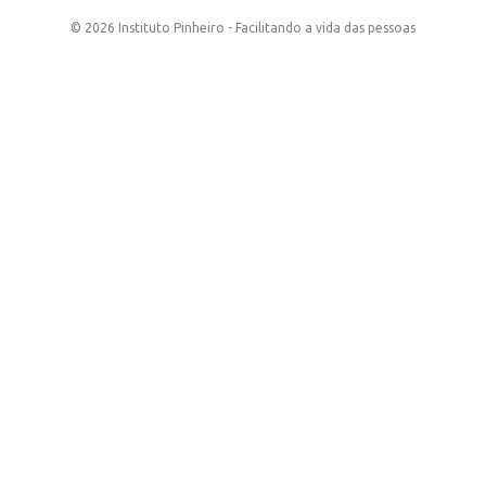
© 2026 Instituto Pinheiro - Facilitando a vida das pessoas