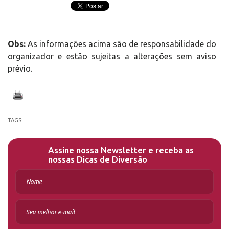
Obs:
As informações acima são de responsabilidade do
organizador e estão sujeitas a alterações sem aviso
prévio.
TAGS:
Assine nossa Newsletter e receba as
nossas Dicas de Diversão