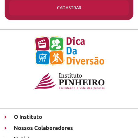
CADASTRAR
O Instituto
Nossos Colaboradores