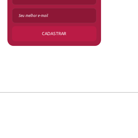
CADASTRAR