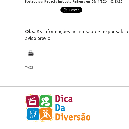
Postado por Redação Instituto Pinheiro em 06/11/2024 - 02:13:23
Obs:
As informações acima são de responsabilid
aviso prévio.
TAGS: