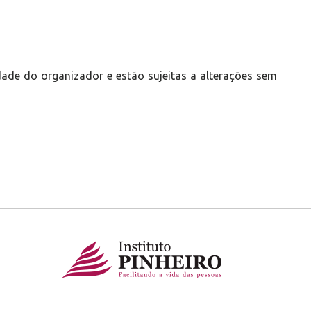
ade do organizador e estão sujeitas a alterações sem