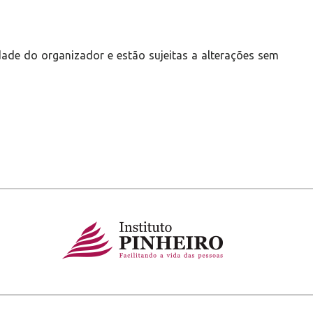
ade do organizador e estão sujeitas a alterações sem