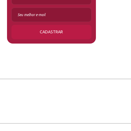
CADASTRAR