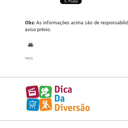
Obs:
As informações acima são de responsabilid
aviso prévio.
TAGS: