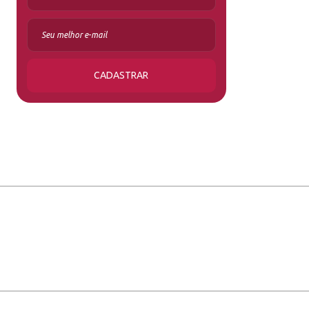
CADASTRAR