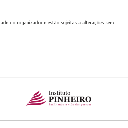
ade do organizador e estão sujeitas a alterações sem