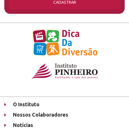
CADASTRAR
O Instituto
Nossos Colaboradores
Notícias