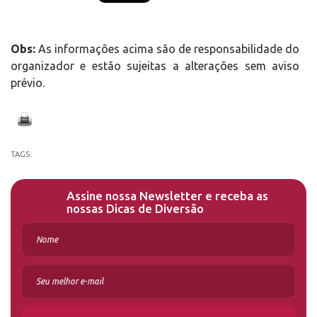
Obs:
As informações acima são de responsabilidade do
organizador e estão sujeitas a alterações sem aviso
prévio.
TAGS:
Assine nossa Newsletter e receba as
nossas Dicas de Diversão