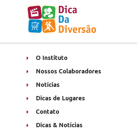
O Instituto
Nossos Colaboradores
Notícias
Dicas de Lugares
Contato
Dicas & Notícias