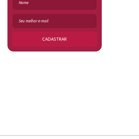
CADASTRAR