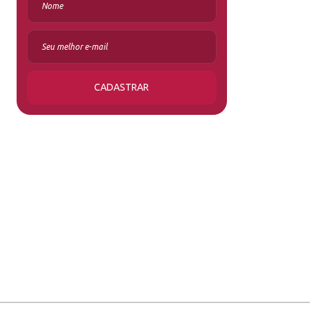
CADASTRAR