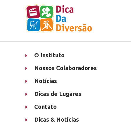
O Instituto
Nossos Colaboradores
Notícias
Dicas de Lugares
Contato
Dicas & Notícias