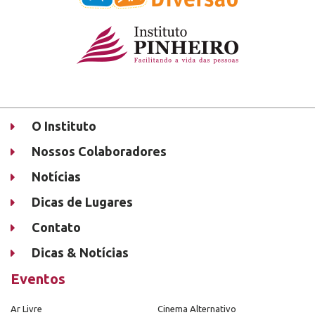
O Instituto
Nossos Colaboradores
Notícias
Dicas de Lugares
Contato
Dicas & Notícias
Eventos
Ar Livre
Cinema Alternativo