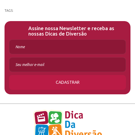
TAGS:
Assine nossa Newsletter e receba as
nossas Dicas de Diversão
CADASTRAR