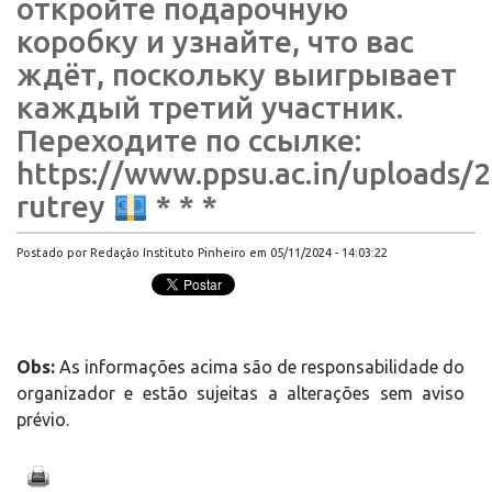
откройте подарочную
коробку и узнайте, что вас
ждёт, поскольку выигрывает
каждый третий участник.
Переходите по ссылке:
https://www.ppsu.ac.in/uploads/2
rutrey
* * *
Postado por Redação Instituto Pinheiro em 05/11/2024 - 14:03:22
Obs:
As informações acima são de responsabilidade do
organizador e estão sujeitas a alterações sem aviso
prévio.