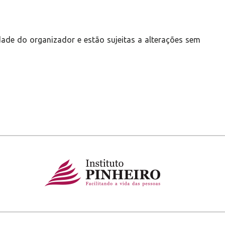
ade do organizador e estão sujeitas a alterações sem