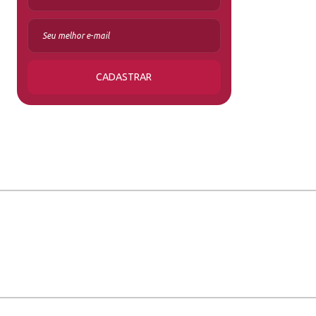
CADASTRAR