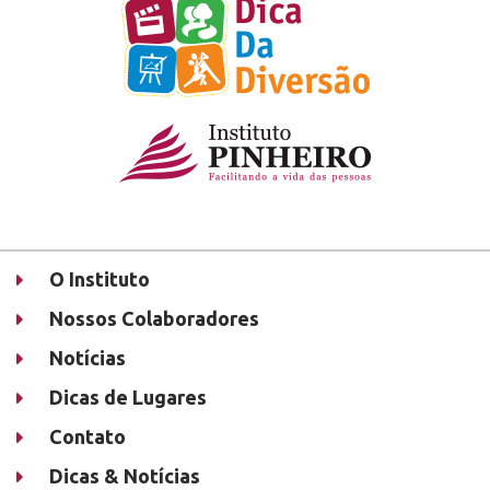
O Instituto
Nossos Colaboradores
Notícias
Dicas de Lugares
Contato
Dicas & Notícias