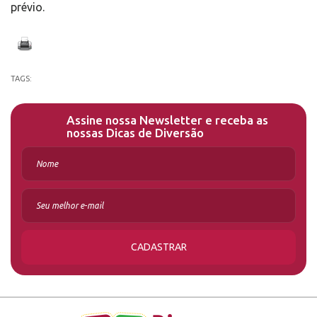
prévio.
TAGS:
Assine nossa Newsletter e receba as
nossas Dicas de Diversão
CADASTRAR