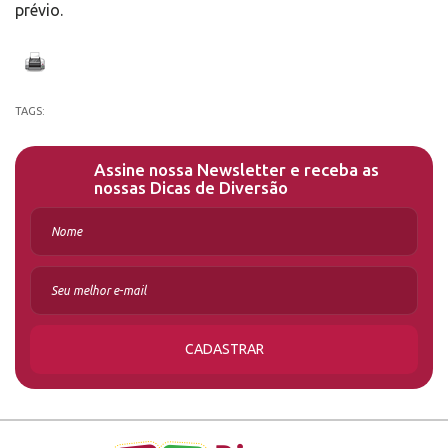
prévio.
TAGS:
Assine nossa Newsletter e receba as
nossas Dicas de Diversão
CADASTRAR