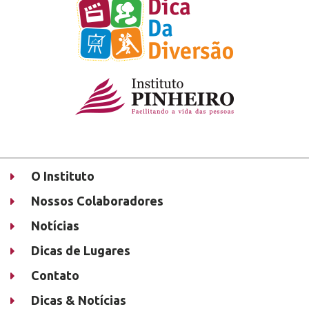
O Instituto
Nossos Colaboradores
Notícias
Dicas de Lugares
Contato
Dicas & Notícias