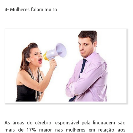
4- Mulheres falam muito
As áreas do cérebro responsável pela linguagem são
mais de 17% maior nas mulheres em relação aos