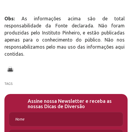
Obs:
As informações acima são de total
responsabilidade da Fonte declarada. Não foram
produzidas pelo Instituto Pinheiro, e estão publicadas
apenas para o conhecimento do público. Não nos
responsabilizamos pelo mau uso das informações aqui
contidas.
TAGS:
Assine nossa Newsletter e receba as
nossas Dicas de Diversão