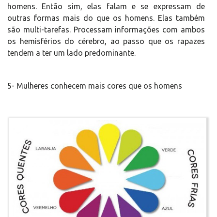
homens. Então sim, elas falam e se expressam de
outras formas mais do que os homens. Elas também
são multi-tarefas. Processam informações com ambos
os hemisférios do cérebro, ao passo que os rapazes
tendem a ter um lado predominante.
5- Mulheres conhecem mais cores que os homens