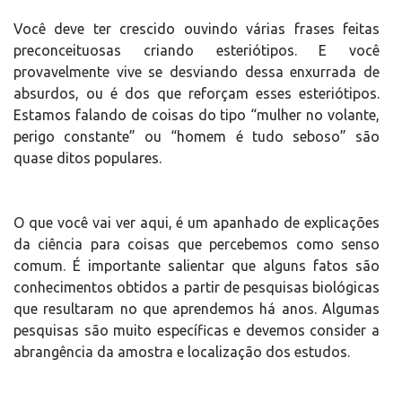
Você deve ter crescido ouvindo várias frases feitas
preconceituosas criando esteriótipos. E você
provavelmente vive se desviando dessa enxurrada de
absurdos, ou é dos que reforçam esses esteriótipos.
Estamos falando de coisas do tipo “mulher no volante,
perigo constante” ou “homem é tudo seboso” são
quase ditos populares.
O que você vai ver aqui, é um apanhado de explicações
da ciência para coisas que percebemos como senso
comum. É importante salientar que alguns fatos são
conhecimentos obtidos a partir de pesquisas biológicas
que resultaram no que aprendemos há anos. Algumas
pesquisas são muito específicas e devemos consider a
abrangência da amostra e localização dos estudos.