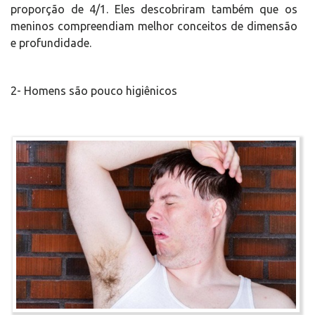
proporção de 4/1. Eles descobriram também que os
meninos compreendiam melhor conceitos de dimensão
e profundidade.
2- Homens são pouco higiênicos