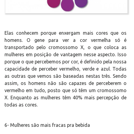
Elas conhecem porque enxergam mais cores que os
homens. O gene para ver a cor vermelha só é
transportado pelo cromossomo X, o que coloca as
mulheres em posição de vantagem nesse aspecto. Isso
porque o que percebemos por cor, é definido pela nossa
capacidade de perceber vermelho, verde e azul. Todas
as outras que vemos são baseadas nestas três. Sendo
assim, os homens não são capazes de perceberem o
vermelho em tudo, posto que só têm um cromossomo
X. Enquanto as mulheres têm 40% mais percepção de
todas as cores.
6- Mulheres são mais fracas pra bebida