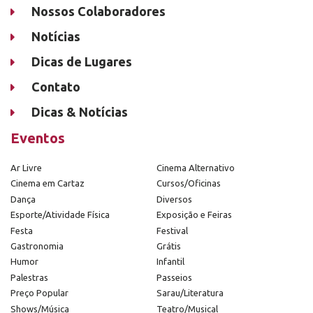
Nossos Colaboradores
Notícias
Dicas de Lugares
Contato
Dicas & Notícias
Eventos
Ar Livre
Cinema Alternativo
Cinema em Cartaz
Cursos/Oficinas
Dança
Diversos
Esporte/Atividade Física
Exposição e Feiras
Festa
Festival
Gastronomia
Grátis
Humor
Infantil
Palestras
Passeios
Preço Popular
Sarau/Literatura
Shows/Música
Teatro/Musical