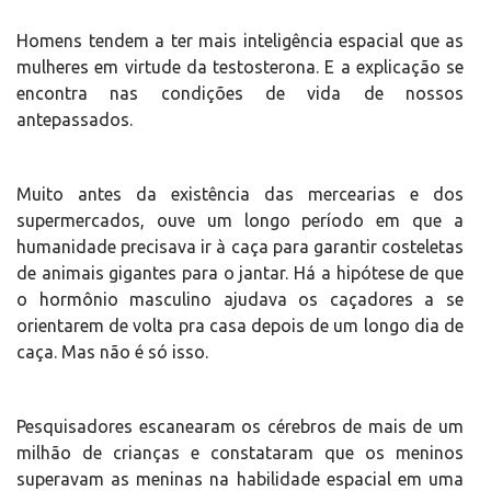
Homens tendem a ter mais inteligência espacial que as
mulheres em virtude da testosterona. E a explicação se
encontra nas condições de vida de nossos
antepassados.
Muito antes da existência das mercearias e dos
supermercados, ouve um longo período em que a
humanidade precisava ir à caça para garantir costeletas
de animais gigantes para o jantar. Há a hipótese de que
o hormônio masculino ajudava os caçadores a se
orientarem de volta pra casa depois de um longo dia de
caça. Mas não é só isso.
Pesquisadores escanearam os cérebros de mais de um
milhão de crianças e constataram que os meninos
superavam as meninas na habilidade espacial em uma