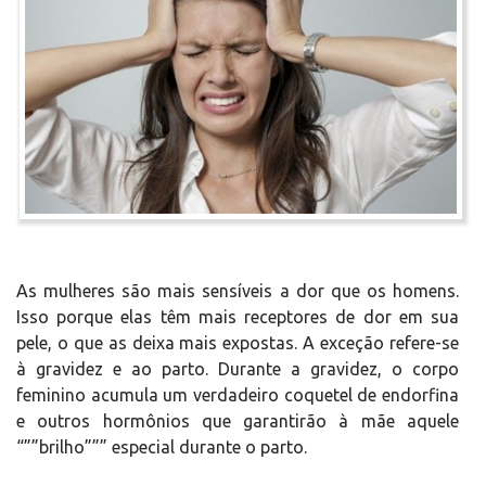
As mulheres são mais sensíveis a dor que os homens.
Isso porque elas têm mais receptores de dor em sua
pele, o que as deixa mais expostas. A exceção refere-se
à gravidez e ao parto. Durante a gravidez, o corpo
feminino acumula um verdadeiro coquetel de endorfina
e outros hormônios que garantirão à mãe aquele
“””brilho””” especial durante o parto.