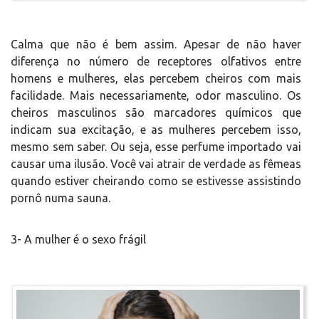
Calma que não é bem assim. Apesar de não haver
diferença no número de receptores olfativos entre
homens e mulheres, elas percebem cheiros com mais
facilidade. Mais necessariamente, odor masculino. Os
cheiros masculinos são marcadores químicos que
indicam sua excitação, e as mulheres percebem isso,
mesmo sem saber. Ou seja, esse perfume importado vai
causar uma ilusão. Você vai atrair de verdade as fêmeas
quando estiver cheirando como se estivesse assistindo
pornô numa sauna.
3- A mulher é o sexo frágil