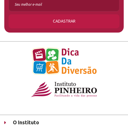
CADASTRAR
O Instituto