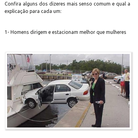
Confira alguns dos dizeres mais senso comum e qual a
explicação para cada um:
1- Homens dirigem e estacionam melhor que mulheres