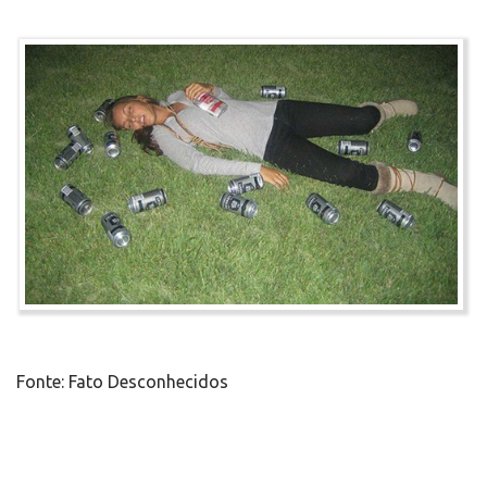
Fonte: Fato Desconhecidos