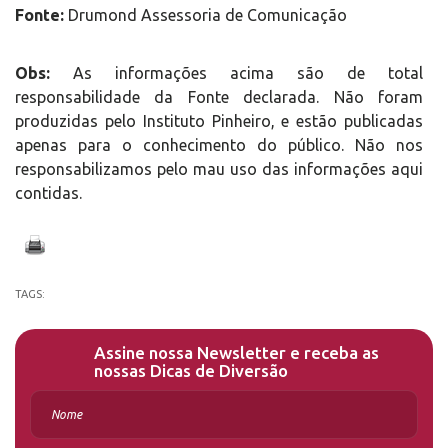
Fonte:
Drumond Assessoria de Comunicação
Obs:
As informações acima são de total
responsabilidade da Fonte declarada. Não foram
produzidas pelo Instituto Pinheiro, e estão publicadas
apenas para o conhecimento do público. Não nos
responsabilizamos pelo mau uso das informações aqui
contidas.
TAGS:
Assine nossa Newsletter e receba as
nossas Dicas de Diversão