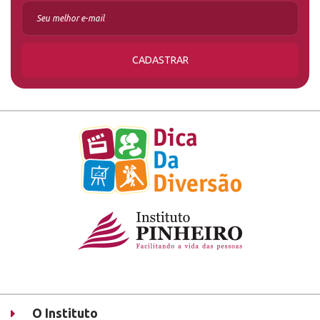
CADASTRAR
O Instituto