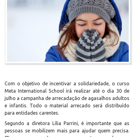
Com o objetivo de incentivar a solidariedade, o curso
Meta International School irá realizar até o dia 30 de
julho a campanha de arrecadação de agasalhos adultos
e infantis. Todo o material arrecado será distribuído
para entidades carentes.
Segundo a diretora Lília Parrini, é importante que as
pessoas se mobilizem mais para ajudar quem precisa.