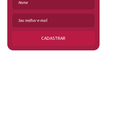
CADASTRAR