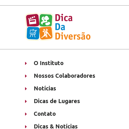
O Instituto
Nossos Colaboradores
Notícias
Dicas de Lugares
Contato
Dicas & Notícias