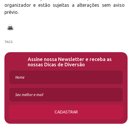
organizador e estão sujeitas a alterações sem aviso
prévio.
TAGS:
Assine nossa Newsletter e receba as
nossas Dicas de Diversão
CADASTRAR