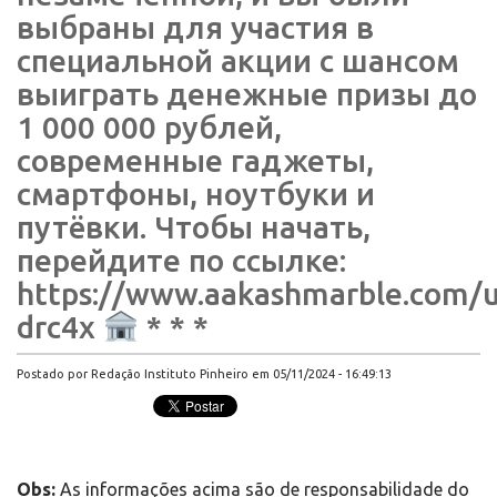
выбраны для участия в
специальной акции с шансом
выиграть денежные призы до
1 000 000 рублей,
современные гаджеты,
смартфоны, ноутбуки и
путёвки. Чтобы начать,
перейдите по ссылке:
https://www.aakashmarble.com/u
drc4x
* * *
Postado por Redação Instituto Pinheiro em 05/11/2024 - 16:49:13
Obs:
As informações acima são de responsabilidade do