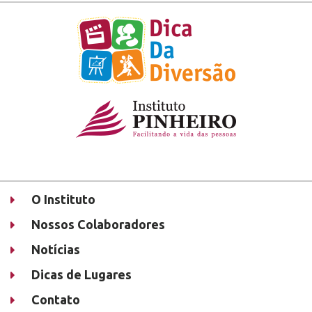
O Instituto
Nossos Colaboradores
Notícias
Dicas de Lugares
Contato