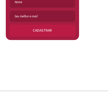
CADASTRAR