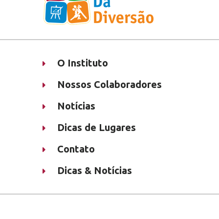
O Instituto
Nossos Colaboradores
Notícias
Dicas de Lugares
Contato
Dicas & Notícias