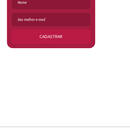
CADASTRAR