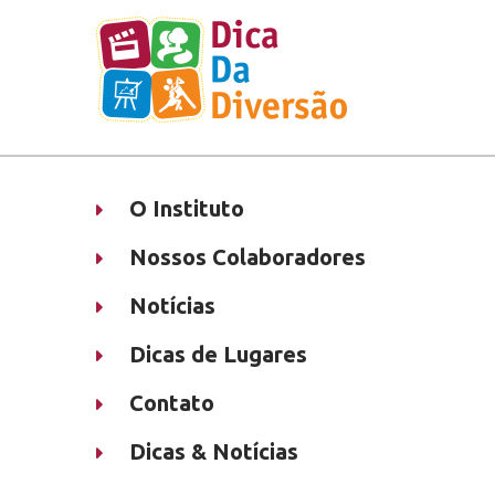
O Instituto
Nossos Colaboradores
Notícias
Dicas de Lugares
Contato
Dicas & Notícias