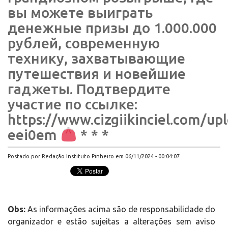
вы можете выиграть
денежные призы до 1.000.000
рублей, современную
технику, захватывающие
путешествия и новейшие
гаджеты. Подтвердите
участие по ссылке:
https://www.cizgiikinciel.com/up
eei0em
* * *
Postado por Redação Instituto Pinheiro em 06/11/2024 - 00:04:07
Obs:
As informações acima são de responsabilidade do
organizador e estão sujeitas a alterações sem aviso