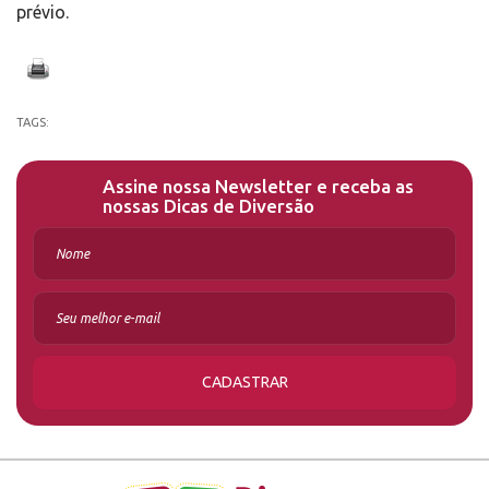
prévio.
TAGS:
Assine nossa Newsletter e receba as
nossas Dicas de Diversão
CADASTRAR