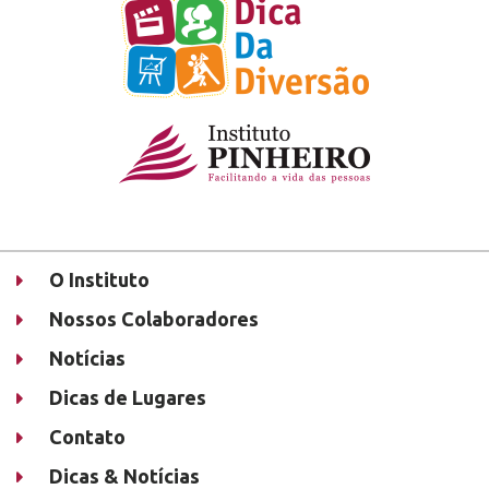
O Instituto
Nossos Colaboradores
Notícias
Dicas de Lugares
Contato
Dicas & Notícias