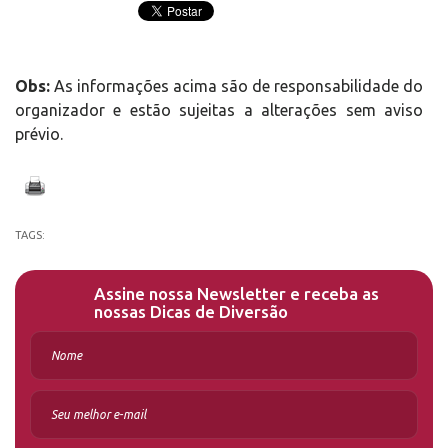
Obs:
As informações acima são de responsabilidade do
organizador e estão sujeitas a alterações sem aviso
prévio.
TAGS:
Assine nossa Newsletter e receba as
nossas Dicas de Diversão