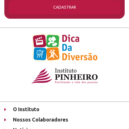
CADASTRAR
O Instituto
Nossos Colaboradores