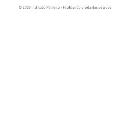
© 2026 Instituto Pinheiro - Facilitando a vida das pessoas