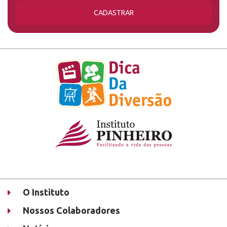
CADASTRAR
O Instituto
Nossos Colaboradores