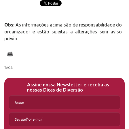
Obs:
As informações acima são de responsabilidade do
organizador e estão sujeitas a alterações sem aviso
prévio.
TAGS:
Assine nossa Newsletter e receba as
nossas Dicas de Diversão