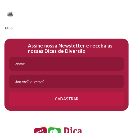
TAGS:
Assine nossa Newsletter e receba as
nossas Dicas de Diversão
CADASTRAR