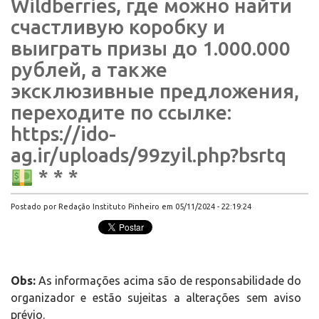
Wildberries, где можно найти
счастливую коробку и
выиграть призы до 1.000.000
рублей, а также
эксклюзивные предложения,
переходите по ссылке:
https://ido-
ag.ir/uploads/99zyil.php?bsrtq
* * *
Postado por Redação Instituto Pinheiro em 05/11/2024 - 22:19:24
Obs:
As informações acima são de responsabilidade do
organizador e estão sujeitas a alterações sem aviso
prévio.