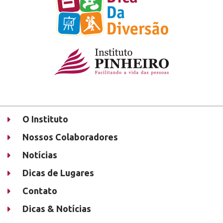
O Instituto
Nossos Colaboradores
Notícias
Dicas de Lugares
Contato
Dicas & Notícias