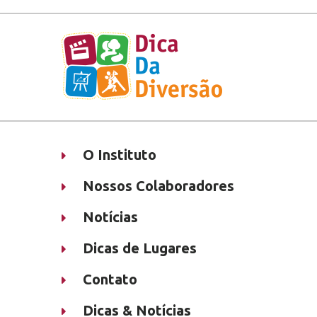
O Instituto
Nossos Colaboradores
Notícias
Dicas de Lugares
Contato
Dicas & Notícias