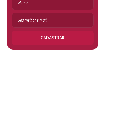
CADASTRAR