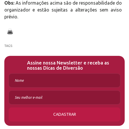
Obs:
As informações acima são de responsabilidade do
organizador e estão sujeitas a alterações sem aviso
prévio.
TAGS:
Assine nossa Newsletter e receba as
nossas Dicas de Diversão
CADASTRAR