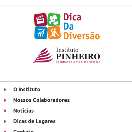
O Instituto
Nossos Colaboradores
Notícias
Dicas de Lugares
Contato