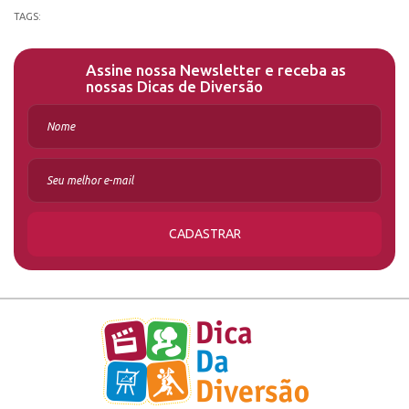
TAGS:
Assine nossa Newsletter e receba as
nossas Dicas de Diversão
CADASTRAR