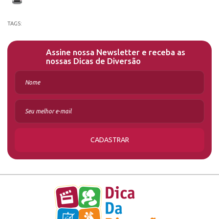
TAGS:
Assine nossa Newsletter e receba as
nossas Dicas de Diversão
CADASTRAR