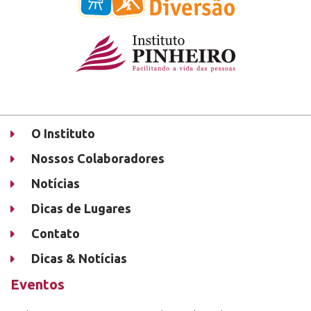
O Instituto
Nossos Colaboradores
Notícias
Dicas de Lugares
Contato
Dicas & Notícias
Eventos