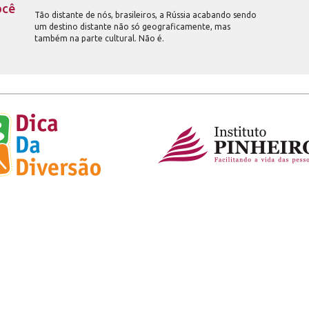
ocê
Tão distante de nós, brasileiros, a Rússia acabando sendo
um destino distante não só geograficamente, mas
também na parte cultural. Não é.