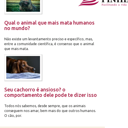
Qual o animal que mais mata humanos
no mundo?
Não existe um levantamento preciso e específico, mas,
entre a comunidade científica, é consenso que o animal
que mais mata.
Seu cachorro é ansioso? o
comportamento dele pode te dizer isso
Todos nós sabemos, desde sempre, que os animais
conseguem nos amar, bem mais do que outros humanos.
O cão, por.