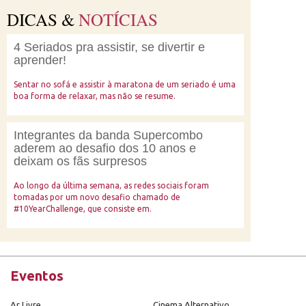
DICAS &
NOTÍCIAS
4 Seriados pra assistir, se divertir e
aprender!
Sentar no sofá e assistir à maratona de um seriado é uma
boa forma de relaxar, mas não se resume.
Integrantes da banda Supercombo
aderem ao desafio dos 10 anos e
deixam os fãs surpresos
Ao longo da última semana, as redes sociais foram
tomadas por um novo desafio chamado de
#10YearChallenge, que consiste em.
Eventos
Ar Livre
Cinema Alternativo