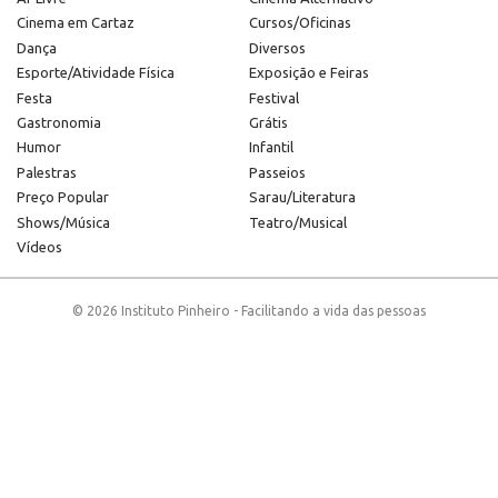
Cinema em Cartaz
Cursos/Oficinas
Dança
Diversos
Esporte/Atividade Física
Exposição e Feiras
Festa
Festival
Gastronomia
Grátis
Humor
Infantil
Palestras
Passeios
Preço Popular
Sarau/Literatura
Shows/Música
Teatro/Musical
Vídeos
© 2026 Instituto Pinheiro - Facilitando a vida das pessoas