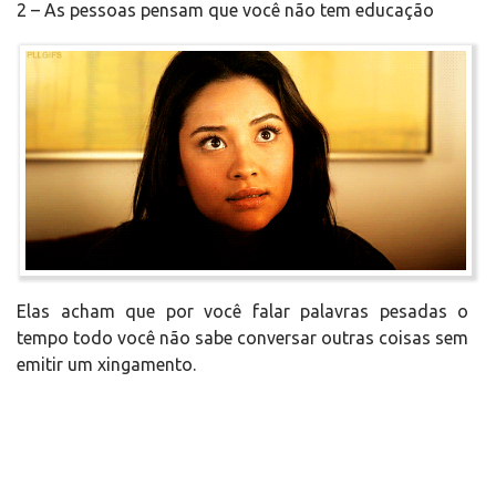
2 – As pessoas pensam que você não tem educação
Elas acham que por você falar palavras pesadas o
tempo todo você não sabe conversar outras coisas sem
emitir um xingamento.