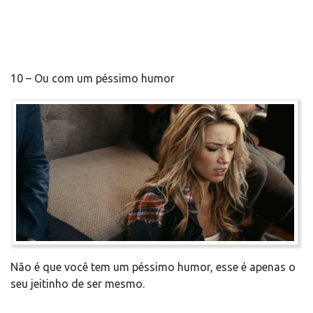
10 – Ou com um péssimo humor
Não é que você tem um péssimo humor, esse é apenas o
seu jeitinho de ser mesmo.