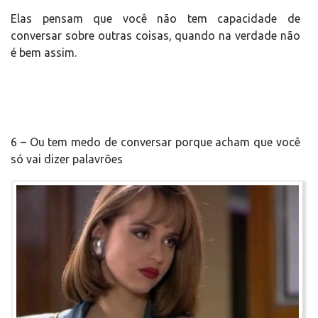
Elas pensam que você não tem capacidade de
conversar sobre outras coisas, quando na verdade não
é bem assim.
6 – Ou tem medo de conversar porque acham que você
só vai dizer palavrões