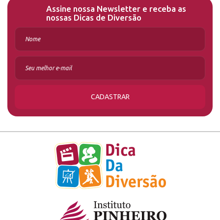
Assine nossa Newsletter e receba as
nossas Dicas de Diversão
CADASTRAR