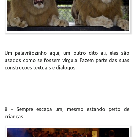
Um palavrãozinho aqui, um outro dito ali, eles são
usados como se fossem vírgula. Fazem parte das suas
construções textuais e diálogos.
8 – Sempre escapa um, mesmo estando perto de
crianças