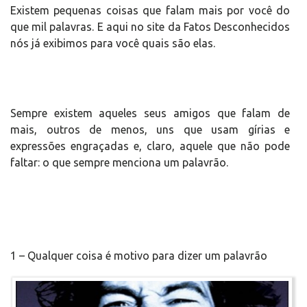
Existem pequenas coisas que falam mais por você do
que mil palavras. E aqui no site da Fatos Desconhecidos
nós já exibimos para você quais são elas.
Sempre existem aqueles seus amigos que falam de
mais, outros de menos, uns que usam gírias e
expressões engraçadas e, claro, aquele que não pode
faltar: o que sempre menciona um palavrão.
1 – Qualquer coisa é motivo para dizer um palavrão