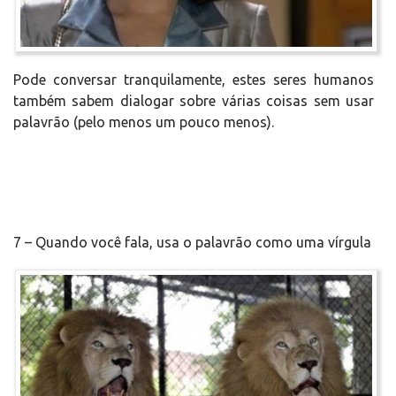
Pode conversar tranquilamente, estes seres humanos
também sabem dialogar sobre várias coisas sem usar
palavrão (pelo menos um pouco menos).
7 – Quando você fala, usa o palavrão como uma vírgula