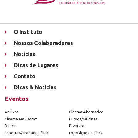
O Instituto
Nossos Colaboradores
Notícias
Dicas de Lugares
Contato
Dicas & Notícias
Eventos
Ar Livre
Cinema Alternativo
Cinema em Cartaz
Cursos/Oficinas
Dança
Diversos
Esporte/Atividade Física
Exposição e Feiras