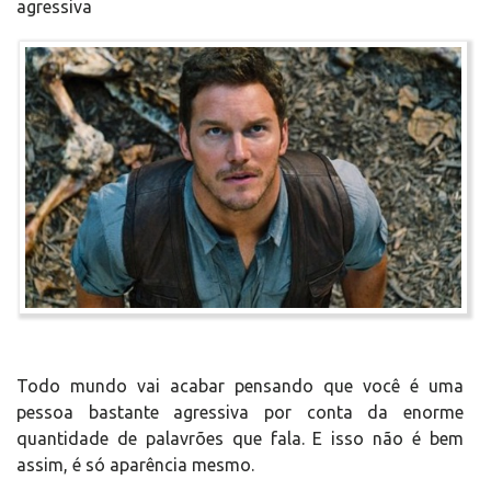
agressiva
Todo mundo vai acabar pensando que você é uma
pessoa bastante agressiva por conta da enorme
quantidade de palavrões que fala. E isso não é bem
assim, é só aparência mesmo.