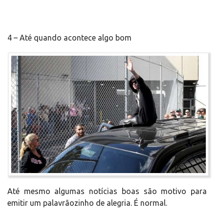
4 – Até quando acontece algo bom
Até mesmo algumas notícias boas são motivo para
emitir um palavrãozinho de alegria. É normal.