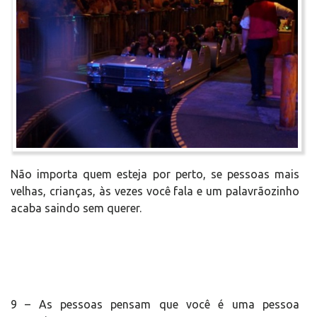
Não importa quem esteja por perto, se pessoas mais
velhas, crianças, às vezes você fala e um palavrãozinho
acaba saindo sem querer.
9 – As pessoas pensam que você é uma pessoa