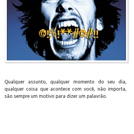
Qualquer assunto, qualquer momento do seu dia,
qualquer coisa que acontece com você, não importa,
são sempre um motivo para dizer um palavrão.