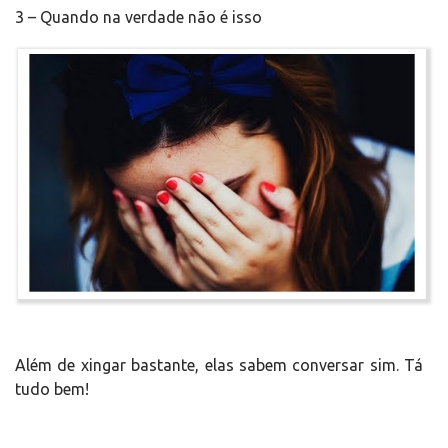
3 – Quando na verdade não é isso
Além de xingar bastante, elas sabem conversar sim. Tá
tudo bem!