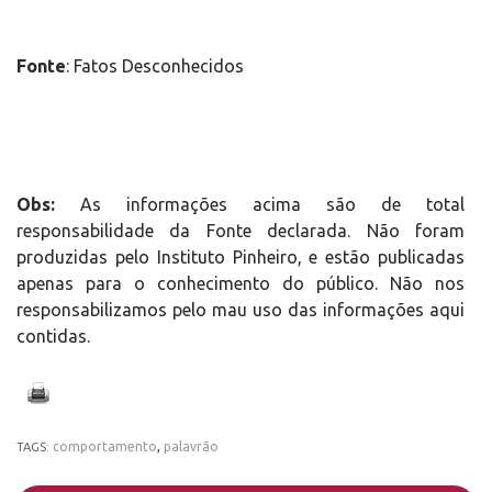
Fonte
: Fatos Desconhecidos
Obs:
As informações acima são de total
responsabilidade da Fonte declarada. Não foram
produzidas pelo Instituto Pinheiro, e estão publicadas
apenas para o conhecimento do público. Não nos
responsabilizamos pelo mau uso das informações aqui
contidas.
comportamento
,
palavrão
TAGS: