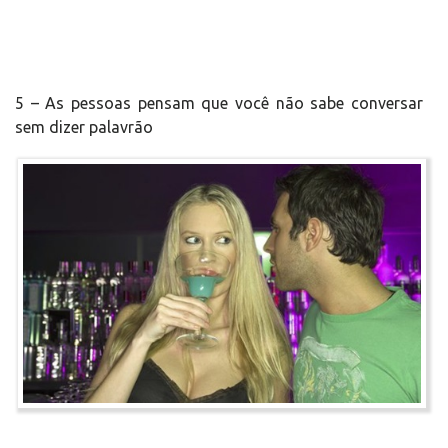
5 – As pessoas pensam que você não sabe conversar
sem dizer palavrão