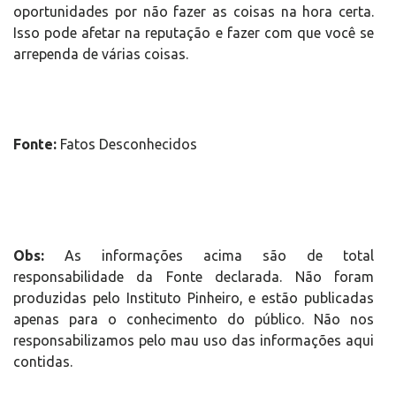
oportunidades por não fazer as coisas na hora certa.
Isso pode afetar na reputação e fazer com que você se
arrependa de várias coisas.
Fonte:
Fatos Desconhecidos
Obs:
As informações acima são de total
responsabilidade da Fonte declarada. Não foram
produzidas pelo Instituto Pinheiro, e estão publicadas
apenas para o conhecimento do público. Não nos
responsabilizamos pelo mau uso das informações aqui
contidas.