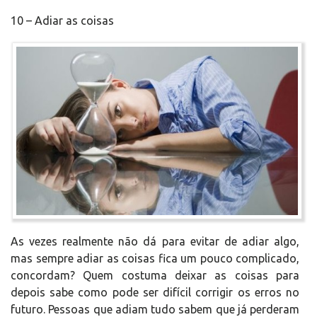
10 – Adiar as coisas
As vezes realmente não dá para evitar de adiar algo,
mas sempre adiar as coisas fica um pouco complicado,
concordam? Quem costuma deixar as coisas para
depois sabe como pode ser difícil corrigir os erros no
futuro. Pessoas que adiam tudo sabem que já perderam