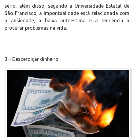
sério, além disso, segundo a Universidade Estatal de
São Francisco, a impontualidade está relacionada com
a ansiedade, a baixa autoestima e a tendência a
procurar problemas na vida.
3 – Desperdiçar dinheiro