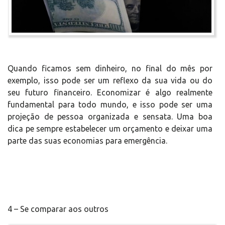
Quando ficamos sem dinheiro, no final do mês por
exemplo, isso pode ser um reflexo da sua vida ou do
seu futuro financeiro. Economizar é algo realmente
fundamental para todo mundo, e isso pode ser uma
projeção de pessoa organizada e sensata. Uma boa
dica pe sempre estabelecer um orçamento e deixar uma
parte das suas economias para emergência.
4 – Se comparar aos outros