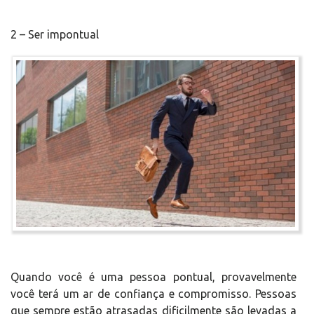
2 – Ser impontual
Quando você é uma pessoa pontual, provavelmente
você terá um ar de confiança e compromisso. Pessoas
que sempre estão atrasadas dificilmente são levadas a