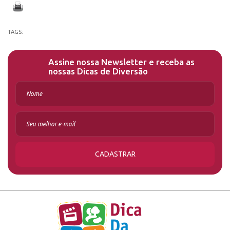
TAGS:
Assine nossa Newsletter e receba as
nossas Dicas de Diversão
CADASTRAR