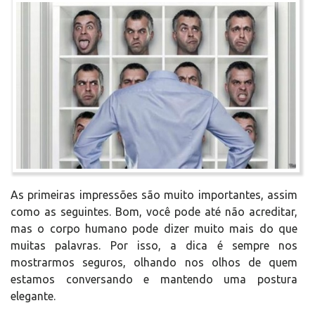
As primeiras impressões são muito importantes, assim
como as seguintes. Bom, você pode até não acreditar,
mas o corpo humano pode dizer muito mais do que
muitas palavras. Por isso, a dica é sempre nos
mostrarmos seguros, olhando nos olhos de quem
estamos conversando e mantendo uma postura
elegante.