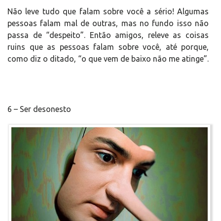
Não leve tudo que falam sobre você a sério! Algumas
pessoas falam mal de outras, mas no fundo isso não
passa de “despeito”. Então amigos, releve as coisas
ruins que as pessoas falam sobre você, até porque,
como diz o ditado, “o que vem de baixo não me atinge”.
6 – Ser desonesto