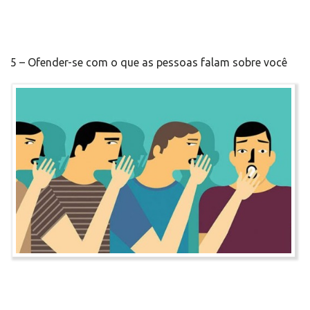
5 – Ofender-se com o que as pessoas falam sobre você