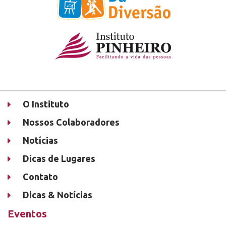
O Instituto
Nossos Colaboradores
Notícias
Dicas de Lugares
Contato
Dicas & Notícias
Eventos