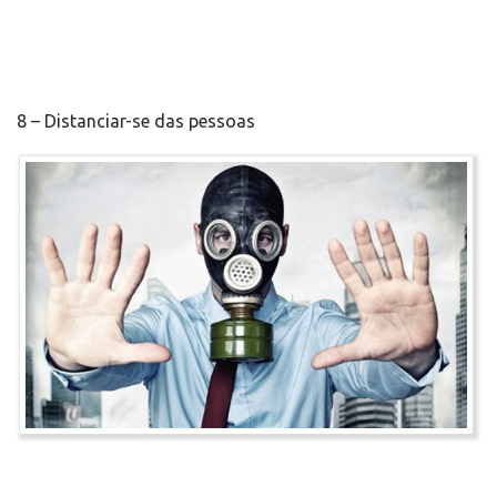
8 – Distanciar-se das pessoas