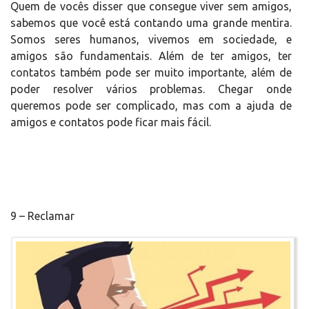
Quem de vocês disser que consegue viver sem amigos,
sabemos que você está contando uma grande mentira.
Somos seres humanos, vivemos em sociedade, e
amigos são fundamentais. Além de ter amigos, ter
contatos também pode ser muito importante, além de
poder resolver vários problemas. Chegar onde
queremos pode ser complicado, mas com a ajuda de
amigos e contatos pode ficar mais fácil.
9 – Reclamar