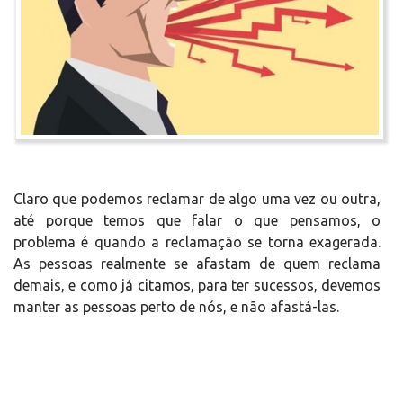
Claro que podemos reclamar de algo uma vez ou outra,
até porque temos que falar o que pensamos, o
problema é quando a reclamação se torna exagerada.
As pessoas realmente se afastam de quem reclama
demais, e como já citamos, para ter sucessos, devemos
manter as pessoas perto de nós, e não afastá-las.