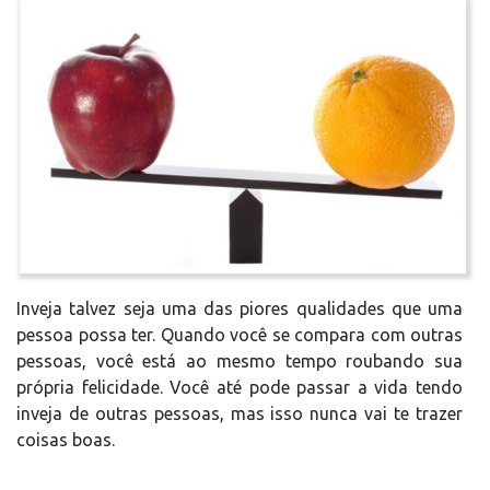
Inveja talvez seja uma das piores qualidades que uma
pessoa possa ter. Quando você se compara com outras
pessoas, você está ao mesmo tempo roubando sua
própria felicidade. Você até pode passar a vida tendo
inveja de outras pessoas, mas isso nunca vai te trazer
coisas boas.