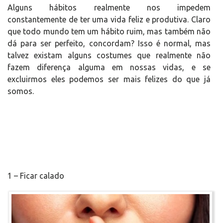
Alguns hábitos realmente nos impedem
constantemente de ter uma vida feliz e produtiva. Claro
que todo mundo tem um hábito ruim, mas também não
dá para ser perfeito, concordam? Isso é normal, mas
talvez existam alguns costumes que realmente não
fazem diferença alguma em nossas vidas, e se
excluirmos eles podemos ser mais felizes do que já
somos.
1 – Ficar calado