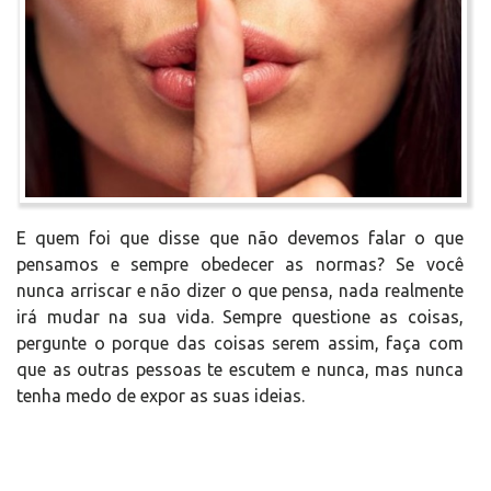
E quem foi que disse que não devemos falar o que
pensamos e sempre obedecer as normas? Se você
nunca arriscar e não dizer o que pensa, nada realmente
irá mudar na sua vida. Sempre questione as coisas,
pergunte o porque das coisas serem assim, faça com
que as outras pessoas te escutem e nunca, mas nunca
tenha medo de expor as suas ideias.