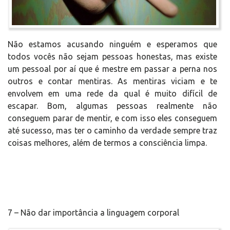
Não estamos acusando ninguém e esperamos que
todos vocês não sejam pessoas honestas, mas existe
um pessoal por aí que é mestre em passar a perna nos
outros e contar mentiras. As mentiras viciam e te
envolvem em uma rede da qual é muito difícil de
escapar. Bom, algumas pessoas realmente não
conseguem parar de mentir, e com isso eles conseguem
até sucesso, mas ter o caminho da verdade sempre traz
coisas melhores, além de termos a consciência limpa.
7 – Não dar importância a linguagem corporal