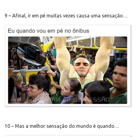
9 – Afinal, ir em pé muitas vezes causa uma sensação…
10 – Mas a melhor sensação do mundo é quando…