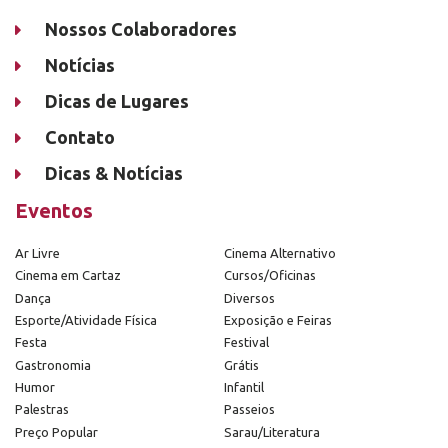
Nossos Colaboradores
Notícias
Dicas de Lugares
Contato
Dicas & Notícias
Eventos
Ar Livre
Cinema Alternativo
Cinema em Cartaz
Cursos/Oficinas
Dança
Diversos
Esporte/Atividade Física
Exposição e Feiras
Festa
Festival
Gastronomia
Grátis
Humor
Infantil
Palestras
Passeios
Preço Popular
Sarau/Literatura