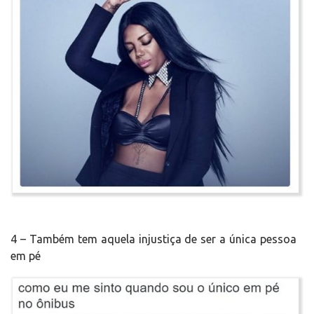
4 – Também tem aquela injustiça de ser a única pessoa
em pé