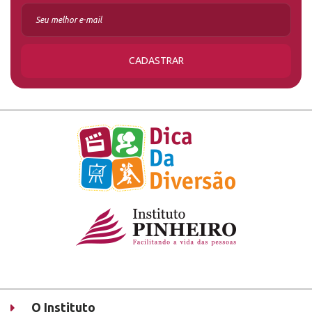
CADASTRAR
O Instituto