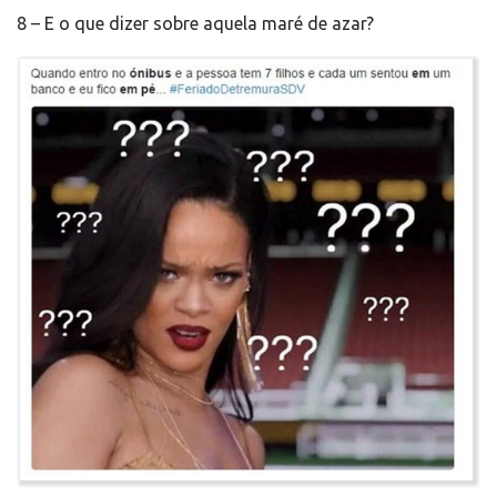
8 – E o que dizer sobre aquela maré de azar?