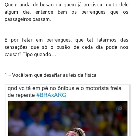
Quem anda de busão ou quem já precisou muito dele
algum dia, entende bem os perrengues que os
passageiros passam.
E por falar em perrengues, que tal falarmos das
sensações que só o busão de cada dia pode nos
causar? Tipo quando…
1 – Você tem que desafiar as leis da física