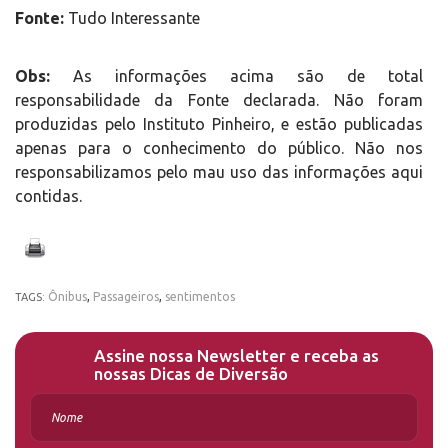
Fonte:
Tudo Interessante
Obs:
As informações acima são de total
responsabilidade da Fonte declarada. Não foram
produzidas pelo Instituto Pinheiro, e estão publicadas
apenas para o conhecimento do público. Não nos
responsabilizamos pelo mau uso das informações aqui
contidas.
Ônibus
,
Passageiros
,
sentimentos
TAGS:
Assine nossa Newsletter e receba as
nossas Dicas de Diversão