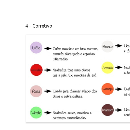
4 – Corretivo