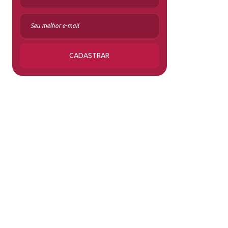
CADASTRAR