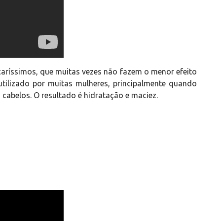
caríssimos, que muitas vezes não fazem o menor efeito
utilizado por muitas mulheres, principalmente quando
 cabelos. O resultado é hidratação e maciez.