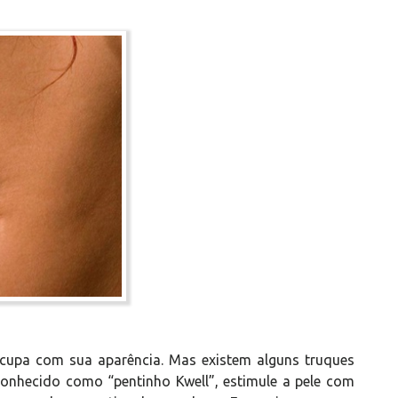
cupa com sua aparência. Mas existem alguns truques
onhecido como “pentinho Kwell”, estimule a pele com