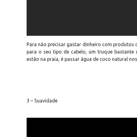
Para não precisar gastar dinheiro com produtos 
para o seu tipo de cabelo, um truque bastante 
estão na praia, é passar água de coco natural nos
3 – Suavidade