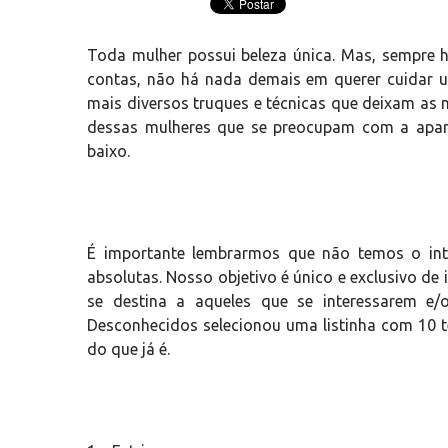
Toda mulher possui beleza única. Mas, sempre há
contas, não há nada demais em querer cuidar u
mais diversos truques e técnicas que deixam as 
dessas mulheres que se preocupam com a aparê
baixo.
É importante lembrarmos que não temos o intui
absolutas. Nosso objetivo é único e exclusivo de 
se destina a aqueles que se interessarem e/
Desconhecidos selecionou uma listinha com 10 t
do que já é.