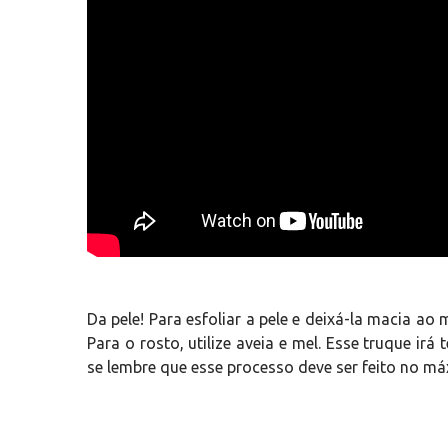
Da pele! Para esfoliar a pele e deixá-la macia ao
Para o rosto, utilize aveia e mel. Esse truque i
se lembre que esse processo deve ser feito no m