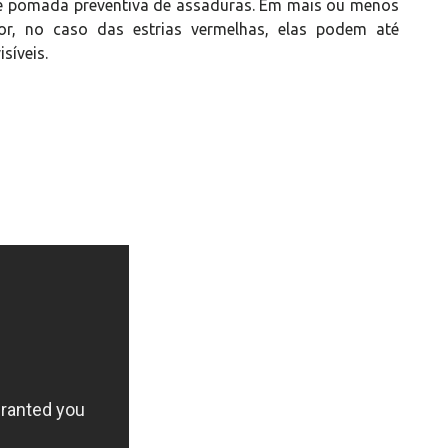
e pomada preventiva de assaduras. Em mais ou menos
r, no caso das estrias vermelhas, elas podem até
síveis.