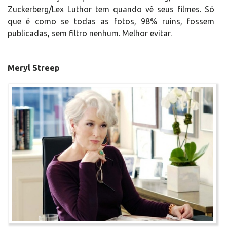
Zuckerberg/Lex Luthor tem quando vê seus filmes. Só
que é como se todas as fotos, 98% ruins, fossem
publicadas, sem filtro nenhum. Melhor evitar.
Meryl Streep