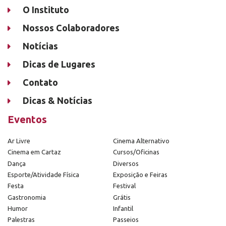
O Instituto
Nossos Colaboradores
Notícias
Dicas de Lugares
Contato
Dicas & Notícias
Eventos
Ar Livre
Cinema Alternativo
Cinema em Cartaz
Cursos/Oficinas
Dança
Diversos
Esporte/Atividade Física
Exposição e Feiras
Festa
Festival
Gastronomia
Grátis
Humor
Infantil
Palestras
Passeios