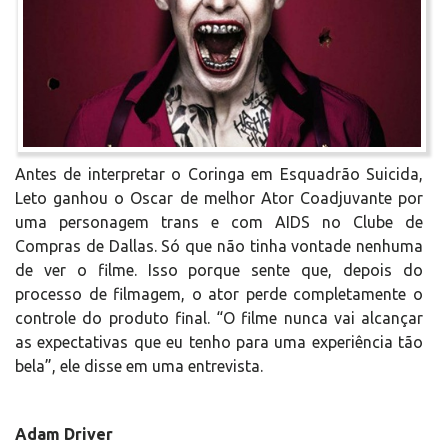
Antes de interpretar o Coringa em Esquadrão Suicida,
Leto ganhou o Oscar de melhor Ator Coadjuvante por
uma personagem trans e com AIDS no Clube de
Compras de Dallas. Só que não tinha vontade nenhuma
de ver o filme. Isso porque sente que, depois do
processo de filmagem, o ator perde completamente o
controle do produto final. “O filme nunca vai alcançar
as expectativas que eu tenho para uma experiência tão
bela”, ele disse em uma entrevista.
Adam Driver