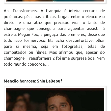
Ah, Transformers. A franquia é inteira cercada de
polêmicas: péssimas críticas, brigas entre o elenco e o
diretor e uma atriz que precisou virar o tanto de
champagne que conseguiu para aguentar assistir à
estreia. Megan Fox, a pinguça das premieres, disse que
tudo isso foi nervoso. Ela acha desconfortável olhar
para si mesma, seja em fotografias, telas de
computador ou filmes. Mas afirmou que, apesar do
champagne, Transformers 2 foi uma surpresa boa. Nem
todo mundo concorda…
Menção honrosa: Shia LaBeouf