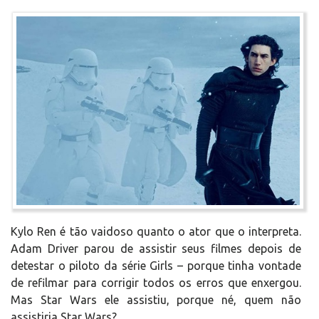
Kylo Ren é tão vaidoso quanto o ator que o interpreta.
Adam Driver parou de assistir seus filmes depois de
detestar o piloto da série Girls – porque tinha vontade
de refilmar para corrigir todos os erros que enxergou.
Mas Star Wars ele assistiu, porque né, quem não
assistiria Star Wars?