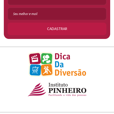
CADASTRAR