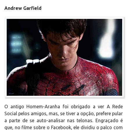
Andrew Garfield
O antigo Homem-Aranha foi obrigado a ver A Rede
Social pelos amigos, mas, se tiver a opção, prefere pular
a parte de se auto-analisar nas telonas. Engraçado é
que, no filme sobre o Facebook, ele dividiu o palco com