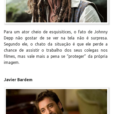
Para um ator cheio de esquisitices, o fato de Johnny
Depp não gostar de se ver na tela não é surpresa.
Segundo ele, o chato da situação é que ele perde a
chance de assistir o trabalho dos seus colegas nos
filmes, mas vale mais a pena se “proteger” da própria
imagem.
Javier Bardem