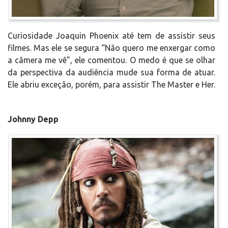
Curiosidade Joaquin Phoenix até tem de assistir seus
filmes. Mas ele se segura “Não quero me enxergar como
a câmera me vê”, ele comentou. O medo é que se olhar
da perspectiva da audiência mude sua forma de atuar.
Ele abriu exceção, porém, para assistir The Master e Her.
Johnny Depp