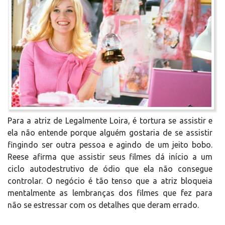
Para a atriz de Legalmente Loira, é tortura se assistir e
ela não entende porque alguém gostaria de se assistir
fingindo ser outra pessoa e agindo de um jeito bobo.
Reese afirma que assistir seus filmes dá início a um
ciclo autodestrutivo de ódio que ela não consegue
controlar. O negócio é tão tenso que a atriz bloqueia
mentalmente as lembranças dos filmes que fez para
não se estressar com os detalhes que deram errado.