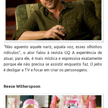
“Não aguento aquele nariz, aquela voz, esses olhinhos
ridículos”, o ator falou à revista GQ. A experiência de
atuar, para ele, é mais mística e expressiva exatamente
porque ele não precisa se assistir enquanto faz. O jeito
é desligar a TV e focar em criar os personagens.
Reese Witherspoon