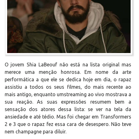
O jovem Shia LaBeouf não está na lista original mas
merece uma menção honrosa. Em nome da arte
performática a que ele se dedica hoje em dia, o rapaz
assistiu a todos os seus filmes, do mais recente ao
mais antigo, enquanto umstreaming ao vivo mostrava a
sua reação. As suas expressões resumem bem a
sensação dos atores dessa lista: se ver na tela da
ansiedade e até tédio. Mas foi chegar em Transformers
2 e 3 que o rapaz fez essa cara de desespero. Não teve
nem champagne para diluir.