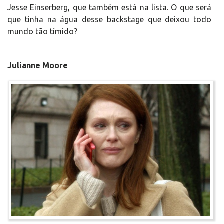
Jesse Einserberg, que também está na lista. O que será
que tinha na água desse backstage que deixou todo
mundo tão tímido?
Julianne Moore