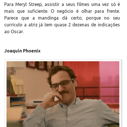
Para Meryl Streep, assistir a seus filmes uma vez só é
mais que suficiente. O negócio é olhar para frente.
Parece que a mandinga dá certo, porque no seu
currículo a atriz já tem quase 2 dezenas de indicações
ao Oscar.
Joaquin Phoenix