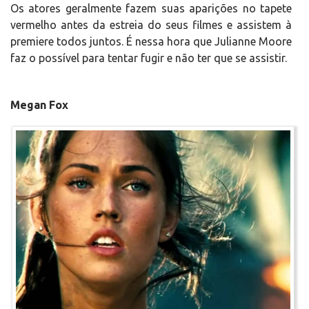
Os atores geralmente fazem suas aparições no tapete
vermelho antes da estreia do seus filmes e assistem à
premiere todos juntos. É nessa hora que Julianne Moore
faz o possível para tentar fugir e não ter que se assistir.
Megan Fox