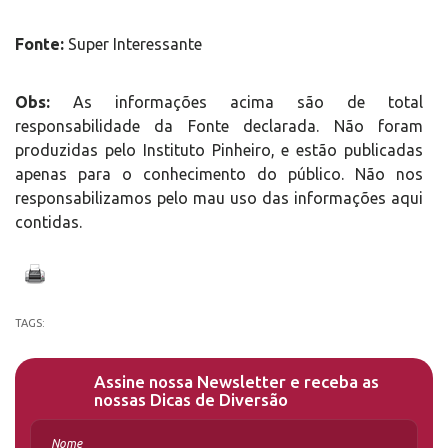
Fonte:
Super Interessante
Obs:
As informações acima são de total
responsabilidade da Fonte declarada. Não foram
produzidas pelo Instituto Pinheiro, e estão publicadas
apenas para o conhecimento do público. Não nos
responsabilizamos pelo mau uso das informações aqui
contidas.
TAGS:
Assine nossa Newsletter e receba as
nossas Dicas de Diversão