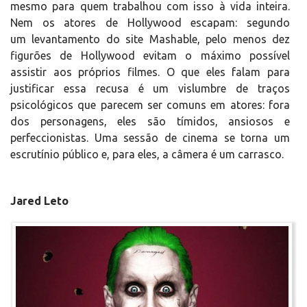
mesmo para quem trabalhou com isso à vida inteira.
Nem os atores de Hollywood escapam: segundo
um levantamento do site Mashable, pelo menos dez
figurões de Hollywood evitam o máximo possível
assistir aos próprios filmes. O que eles falam para
justificar essa recusa é um vislumbre de traços
psicológicos que parecem ser comuns em atores: fora
dos personagens, eles são tímidos, ansiosos e
perfeccionistas. Uma sessão de cinema se torna um
escrutínio público e, para eles, a câmera é um carrasco.
Jared Leto