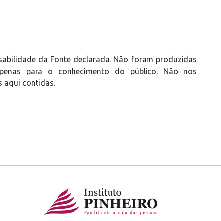
sabilidade da Fonte declarada. Não foram produzidas
s apenas para o conhecimento do público. Não nos
 aqui contidas.