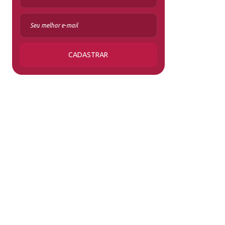
CADASTRAR