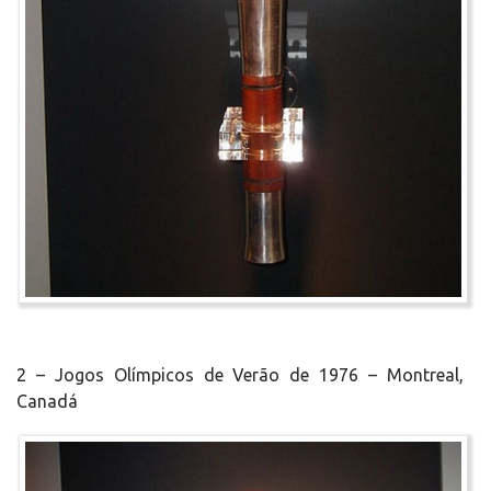
2 – Jogos Olímpicos de Verão de 1976 – Montreal,
Canadá