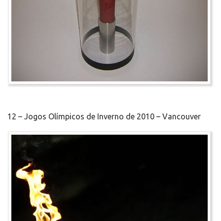
12 – Jogos Olímpicos de Inverno de 2010 – Vancouver