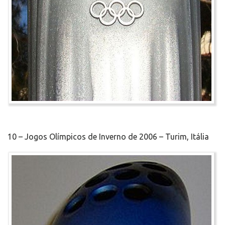
10 – Jogos Olímpicos de Inverno de 2006 – Turim, Itália