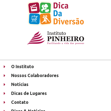
O Instituto
Nossos Colaboradores
Notícias
Dicas de Lugares
Contato
Dicas & Notícias