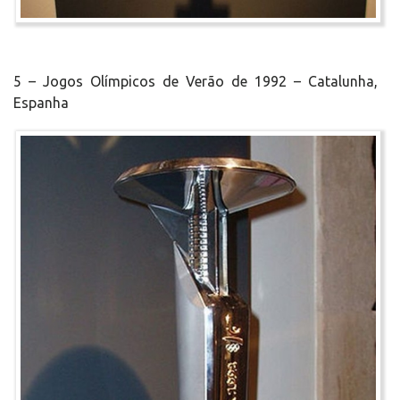
5 – Jogos Olímpicos de Verão de 1992 – Catalunha,
Espanha