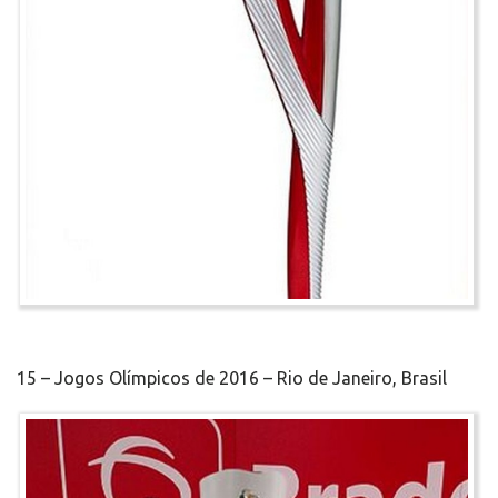
15 – Jogos Olímpicos de 2016 – Rio de Janeiro, Brasil