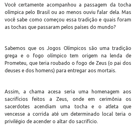
Você certamente acompanhou a passagem da tocha
olímpica pelo Brasil ou ao menos ouviu falar dela. Mas
você sabe como começou essa tradição e quais foram
as tochas que passaram pelos países do mundo?
Sabemos que os Jogos Olímpicos são uma tradição
grega e o fogo olímpico tem origem na lenda de
Prometeu, que teria roubado o fogo de Zeus (o pai dos
deuses e dos homens) para entregar aos mortais.
Assim, a chama acesa seria uma homenagem aos
sacrifícios feitos a Zeus, onde em cerimônia os
sacerdotes acendiam uma tocha e o atleta que
vencesse a corrida até um determinado local teria o
privilégio de acender o altar do sacrifício.