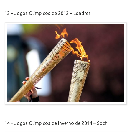
13 – Jogos Olímpicos de 2012 – Londres
14 – Jogos Olímpicos de Inverno de 2014 – Sochi