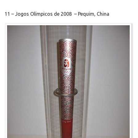
11 – Jogos Olímpicos de 2008 – Pequim, China