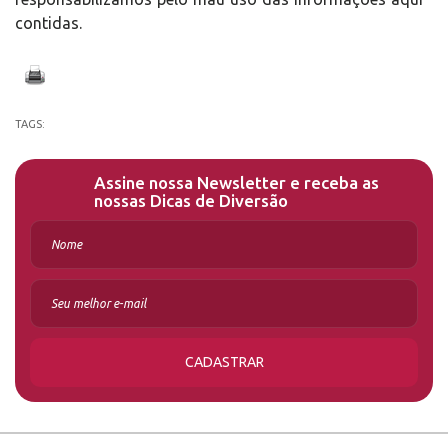
contidas.
TAGS:
Assine nossa Newsletter e receba as
nossas Dicas de Diversão
CADASTRAR