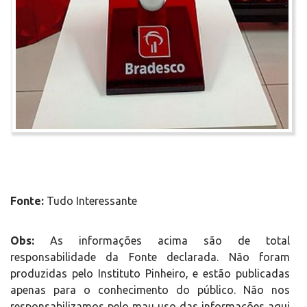
Fonte:
Tudo Interessante
Obs:
As informações acima são de total
responsabilidade da Fonte declarada. Não foram
produzidas pelo Instituto Pinheiro, e estão publicadas
apenas para o conhecimento do público. Não nos
responsabilizamos pelo mau uso das informações aqui