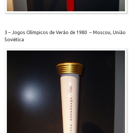
3 – Jogos Olímpicos de Verão de 1980 – Moscou, União
Soviética