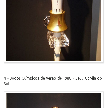
4 – Jogos Olímpicos de Verão de 1988 – Seul, Coréia do
Sul