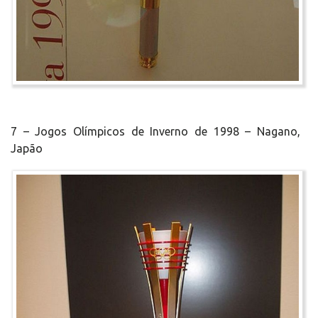
7 – Jogos Olímpicos de Inverno de 1998 – Nagano,
Japão