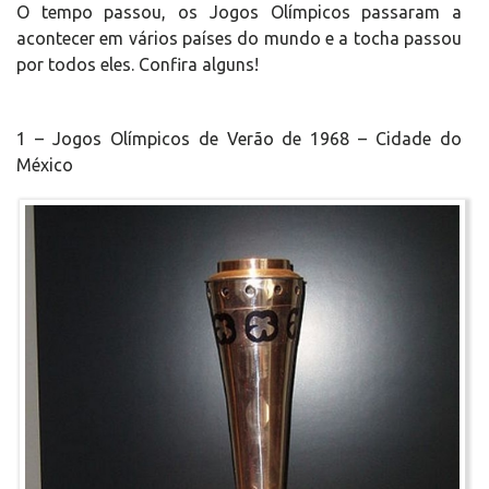
O tempo passou, os Jogos Olímpicos passaram a
acontecer em vários países do mundo e a tocha passou
por todos eles. Confira alguns!
1 – Jogos Olímpicos de Verão de 1968 – Cidade do
México