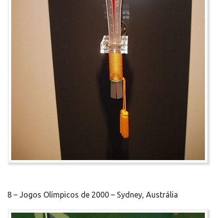
8 – Jogos Olímpicos de 2000 – Sydney, Austrália