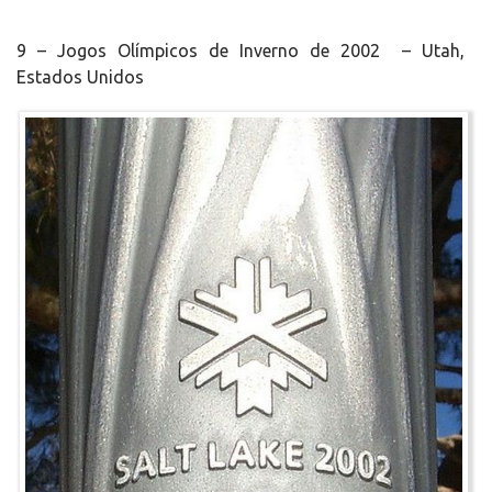
9 – Jogos Olímpicos de Inverno de 2002 – Utah,
Estados Unidos