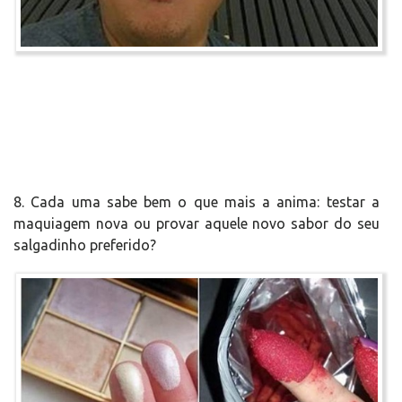
8. Cada uma sabe bem o que mais a anima: testar a
maquiagem nova ou provar aquele novo sabor do seu
salgadinho preferido?