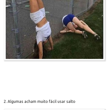
2. Algumas acham muito fácil usar salto