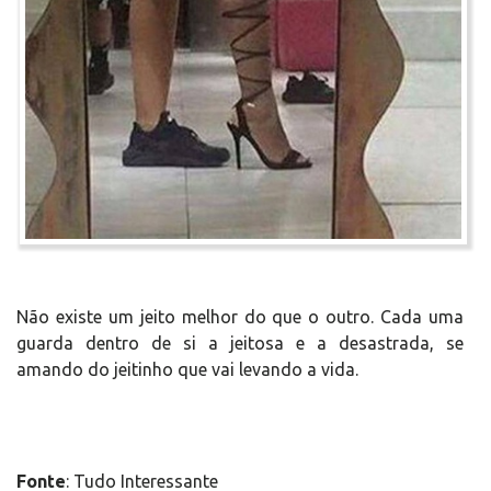
Não existe um jeito melhor do que o outro. Cada uma
guarda dentro de si a jeitosa e a desastrada, se
amando do jeitinho que vai levando a vida.
Fonte
: Tudo Interessante