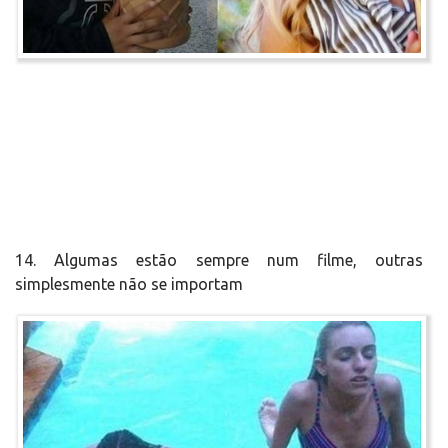
14. Algumas estão sempre num filme, outras
simplesmente não se importam