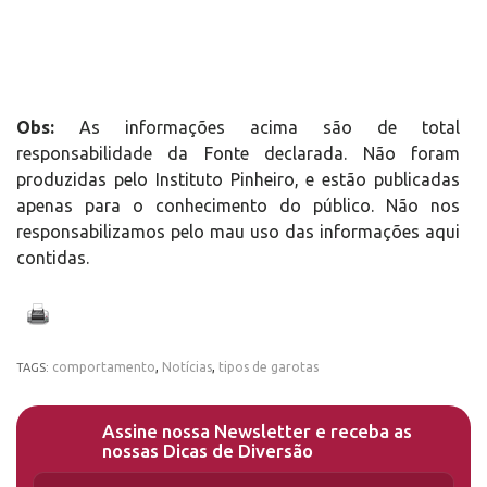
Obs:
As informações acima são de total
responsabilidade da Fonte declarada. Não foram
produzidas pelo Instituto Pinheiro, e estão publicadas
apenas para o conhecimento do público. Não nos
responsabilizamos pelo mau uso das informações aqui
contidas.
comportamento
,
Notícias
,
tipos de garotas
TAGS:
Assine nossa Newsletter e receba as
nossas Dicas de Diversão