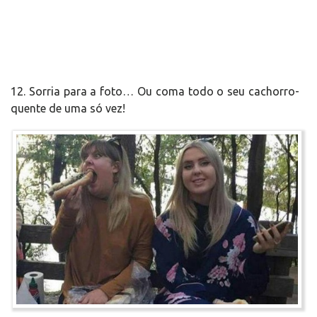
12. Sorria para a foto… Ou coma todo o seu cachorro-
quente de uma só vez!