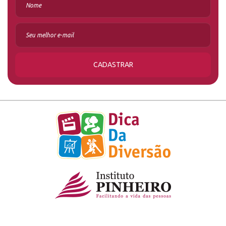
CADASTRAR