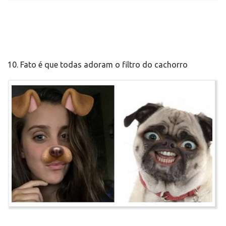
10. Fato é que todas adoram o filtro do cachorro