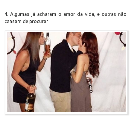
4. Algumas já acharam o amor da vida, e outras não
cansam de procurar