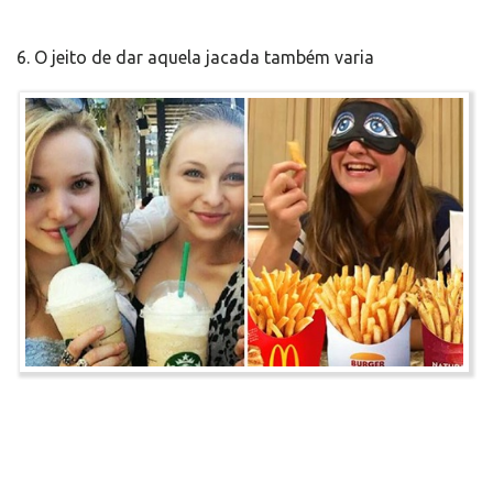
6. O jeito de dar aquela jacada também varia