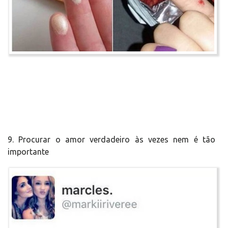
9. Procurar o amor verdadeiro às vezes nem é tão
importante