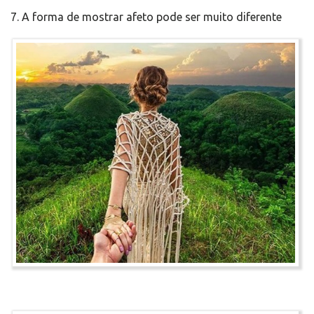
7. A forma de mostrar afeto pode ser muito diferente