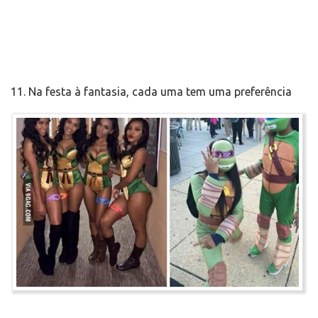
11. Na festa à fantasia, cada uma tem uma preferência