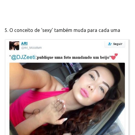
5. O conceito de ‘sexy’ também muda para cada uma