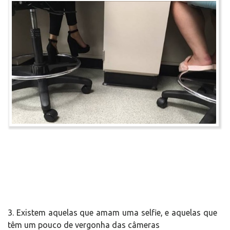
3. Existem aquelas que amam uma selfie, e aquelas que
têm um pouco de vergonha das câmeras