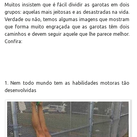
Muitos insistem que é fácil dividir as garotas em dois
grupos: aquelas mais jeitosas e as desastradas na vida.
Verdade ou não, temos algumas imagens que mostram
que forma muito engraçada que as garotas têm dois
caminhos e devem seguir aquele que lhe parece melhor.
Confira:
1. Nem todo mundo tem as habilidades motoras tão
desenvolvidas