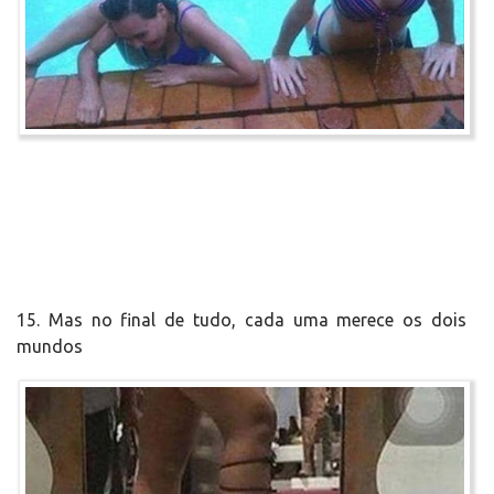
15. Mas no final de tudo, cada uma merece os dois
mundos