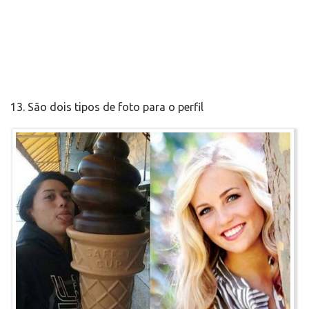
13. São dois tipos de foto para o perfil